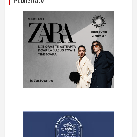
Publicitate