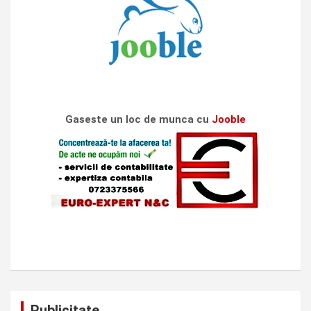
Gaseste un loc de munca cu
Jooble
Publicitate