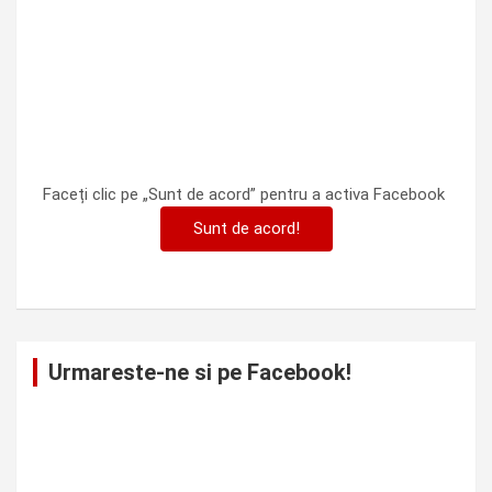
Faceți clic pe „Sunt de acord” pentru a activa Facebook
Sunt de acord!
Urmareste-ne si pe Facebook!