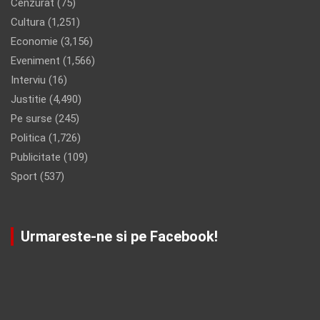
Cenzurat
(75)
Cultura
(1,251)
Economie
(3,156)
Eveniment
(1,566)
Interviu
(16)
Justitie
(4,490)
Pe surse
(245)
Politica
(1,726)
Publicitate
(109)
Sport
(537)
Urmareste-ne si pe Facebook!