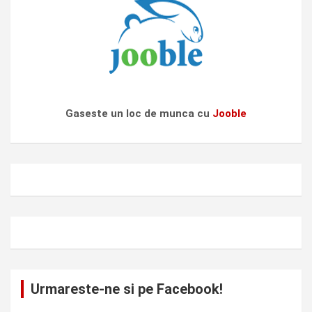
Gaseste un loc de munca cu
Jooble
Urmareste-ne si pe Facebook!