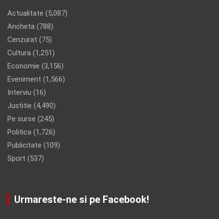
Actualitate
(5,087)
Ancheta
(788)
Cenzurat
(75)
Cultura
(1,251)
Economie
(3,156)
Eveniment
(1,566)
Interviu
(16)
Justitie
(4,490)
Pe surse
(245)
Politica
(1,726)
Publicitate
(109)
Sport
(537)
Urmareste-ne si pe Facebook!