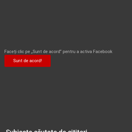
Faceți clic pe „Sunt de acord” pentru a activa Facebook
Sunt de acord!