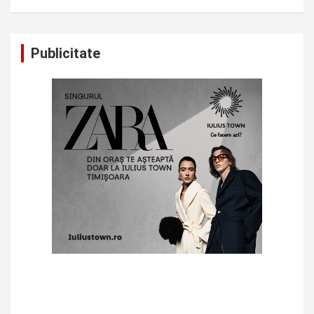
Publicitate