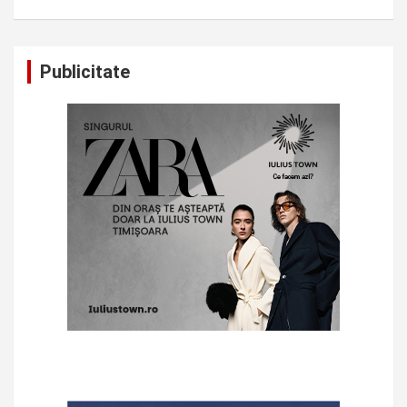
Publicitate