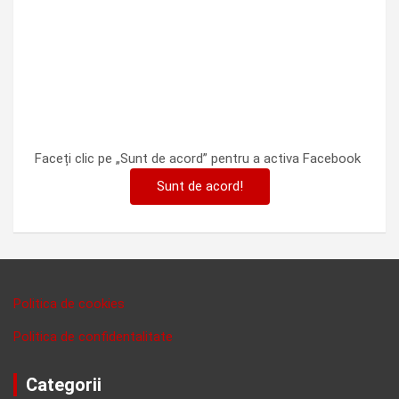
Faceți clic pe „Sunt de acord” pentru a activa Facebook
Sunt de acord!
Politica de cookies
Politica de confidentalitate
Categorii