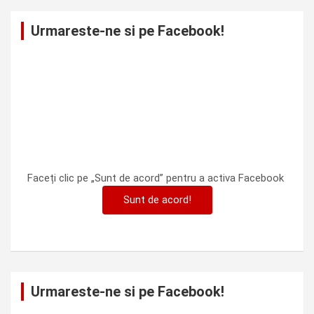
Urmareste-ne si pe Facebook!
Faceți clic pe „Sunt de acord” pentru a activa Facebook
Sunt de acord!
Urmareste-ne si pe Facebook!