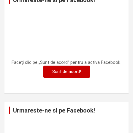
Urmareste-ne si pe Facebook!
Faceți clic pe „Sunt de acord” pentru a activa Facebook
Sunt de acord!
Urmareste-ne si pe Facebook!