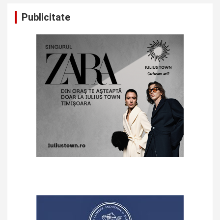
Publicitate