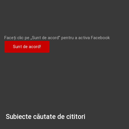
Faceți clic pe „Sunt de acord” pentru a activa Facebook
Sunt de acord!
Subiecte căutate de cititori