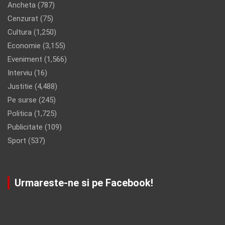
Ancheta
(787)
Cenzurat
(75)
Cultura
(1,250)
Economie
(3,155)
Eveniment
(1,566)
Interviu
(16)
Justitie
(4,488)
Pe surse
(245)
Politica
(1,725)
Publicitate
(109)
Sport
(537)
Urmareste-ne si pe Facebook!