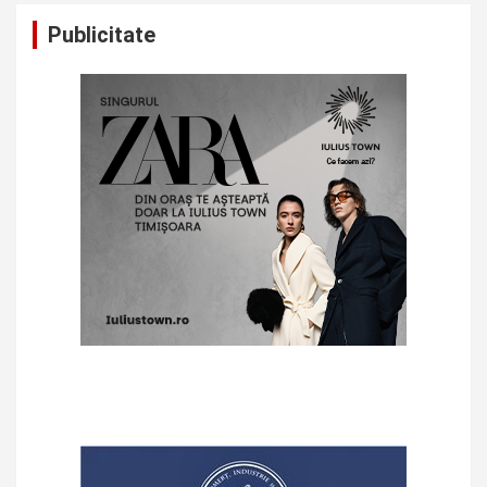
Publicitate