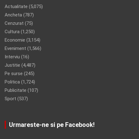
Actualitate
(5,075)
Ancheta
(787)
Cenzurat
(75)
Cultura
(1,250)
Economie
(3,154)
Eveniment
(1,566)
Interviu
(16)
Justitie
(4,487)
Pe surse
(245)
Politica
(1,724)
Publicitate
(107)
Sport
(537)
Urmareste-ne si pe Facebook!