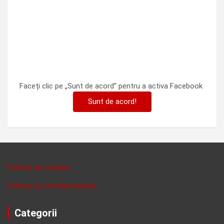
Faceți clic pe „Sunt de acord” pentru a activa Facebook
Sunt de acord!
Politica de cookies
Politica de confidentalitate
Categorii