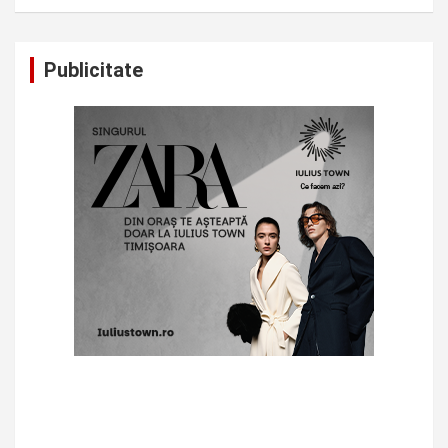
Publicitate