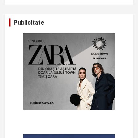
Publicitate