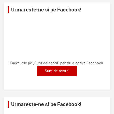
Urmareste-ne si pe Facebook!
Faceți clic pe „Sunt de acord” pentru a activa Facebook
Sunt de acord!
Urmareste-ne si pe Facebook!