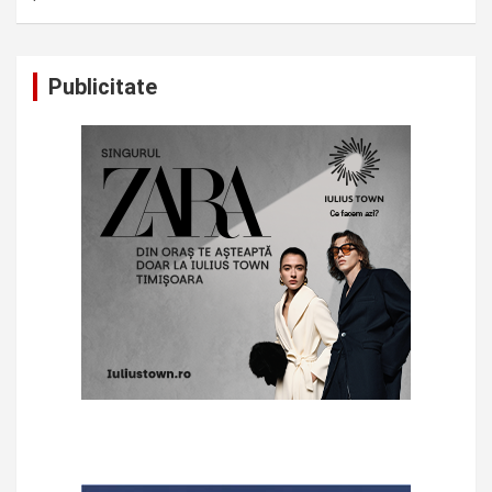
Publicitate