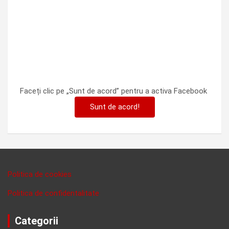
Faceți clic pe „Sunt de acord” pentru a activa Facebook
Sunt de acord!
Politica de cookies
Politica de confidentalitate
Categorii