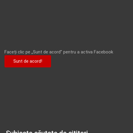
Faceți clic pe „Sunt de acord” pentru a activa Facebook
Sunt de acord!