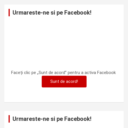
Urmareste-ne si pe Facebook!
Faceți clic pe „Sunt de acord” pentru a activa Facebook
Sunt de acord!
Urmareste-ne si pe Facebook!