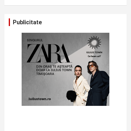
Publicitate