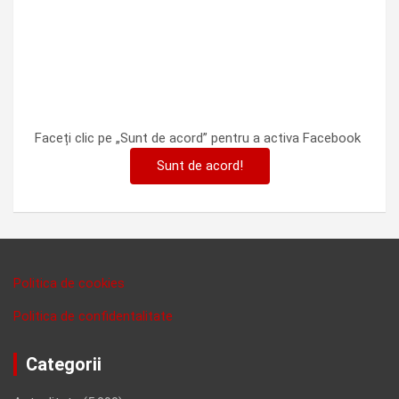
Faceți clic pe „Sunt de acord” pentru a activa Facebook
Sunt de acord!
Politica de cookies
Politica de confidentalitate
Categorii