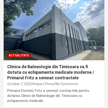
ACTUALITATE
Clinica de Balneologie din Timisoara va fi
dotata cu echipamente medicale moderne /
Primarul Fritz a semnat contractele
October 7, 2025
Impact Press
No Comments
Primarul Dominic Fritz a semnat contractele pentru
dotarea Clinicii de Balneologie din Timisoara cu
echipamente medicale…