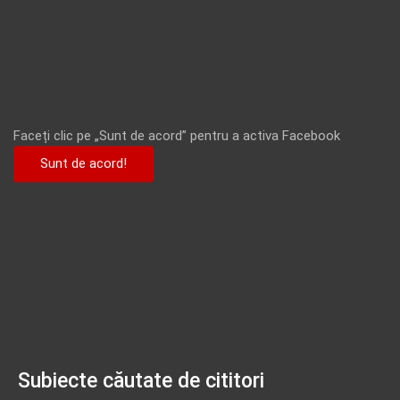
Faceți clic pe „Sunt de acord” pentru a activa Facebook
Sunt de acord!
Subiecte căutate de cititori