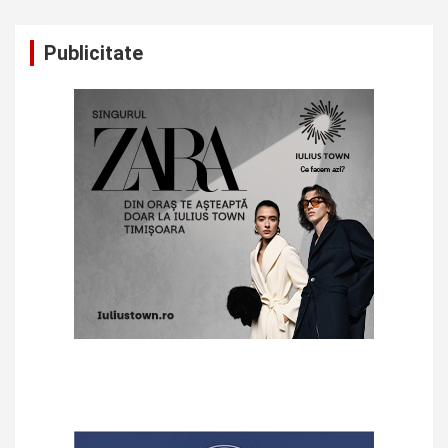
Publicitate