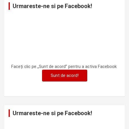
Urmareste-ne si pe Facebook!
Faceți clic pe „Sunt de acord” pentru a activa Facebook
Sunt de acord!
Urmareste-ne si pe Facebook!