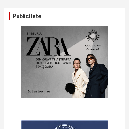
Publicitate