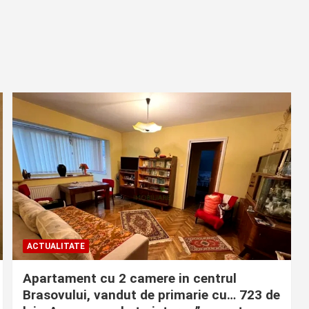
ACTUALITATE
Apartament cu 2 camere in centrul
Brasovului, vandut de primarie cu… 723 de