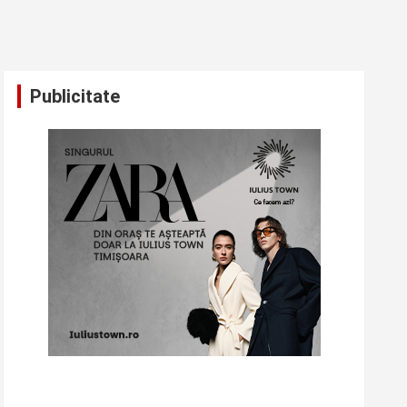
Publicitate