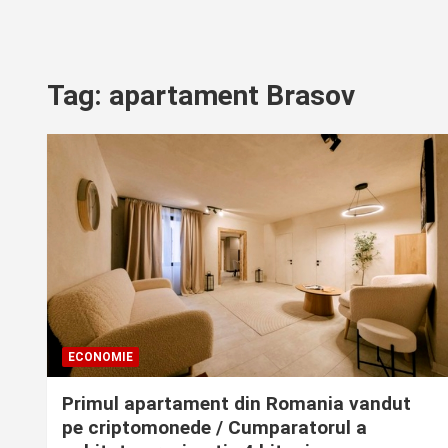
Tag:
apartament Brasov
ECONOMIE
Primul apartament din Romania vandut
pe criptomonede / Cumparatorul a