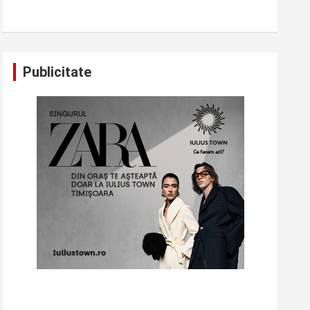
Publicitate