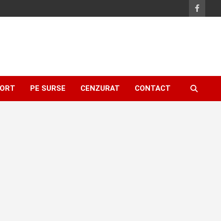
ORT
PE SURSE
CENZURAT
CONTACT