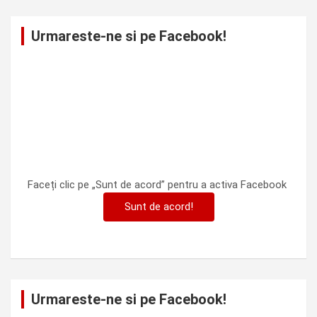
Urmareste-ne si pe Facebook!
Faceți clic pe „Sunt de acord” pentru a activa Facebook
Sunt de acord!
Urmareste-ne si pe Facebook!