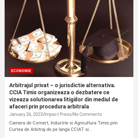
ECONOMIE
Arbitrajul privat – o jurisdictie alternativa.
CCIA Timis organizeaza o dezbatere ce
vizeaza solutionarea litigiilor din mediul de
afaceri prin procedura arbitrala
January 26, 2023
Impact Press
No Comments
Camera de Comert, Industrie si Agricultura Timis prin
Curtea de Arbitraj de pe langa CCIAT si…