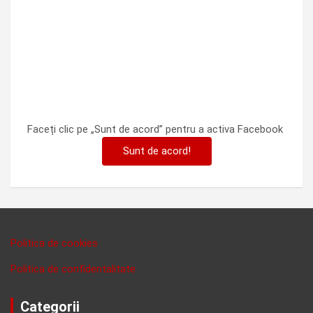
Faceți clic pe „Sunt de acord” pentru a activa Facebook
Sunt de acord!
Politica de cookies
Politica de confidentalitate
Categorii