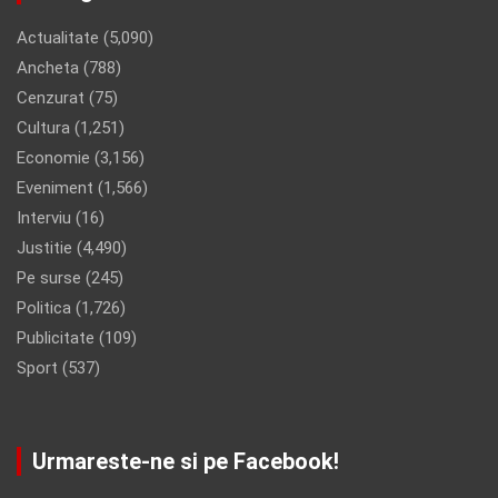
Actualitate
(5,090)
Ancheta
(788)
Cenzurat
(75)
Cultura
(1,251)
Economie
(3,156)
Eveniment
(1,566)
Interviu
(16)
Justitie
(4,490)
Pe surse
(245)
Politica
(1,726)
Publicitate
(109)
Sport
(537)
Urmareste-ne si pe Facebook!