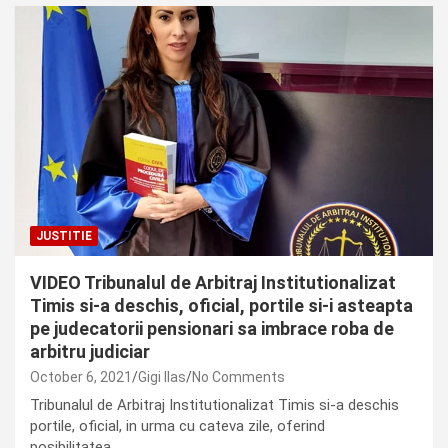
JUSTITIE
VIDEO Tribunalul de Arbitraj Institutionalizat
Timis si-a deschis, oficial, portile si-i asteapta
pe judecatorii pensionari sa imbrace roba de
arbitru judiciar
October 6, 2021
Gigi Ilas
No Comments
Tribunalul de Arbitraj Institutionalizat Timis si-a deschis
portile, oficial, in urma cu cateva zile, oferind
posibilitatea…