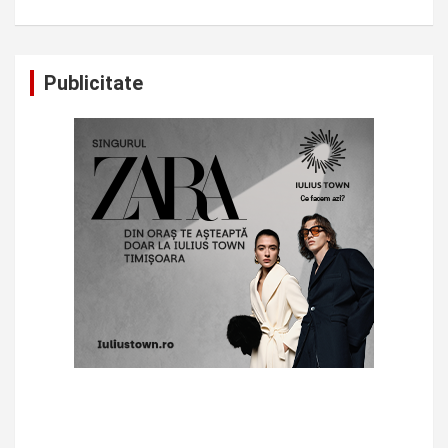
Publicitate