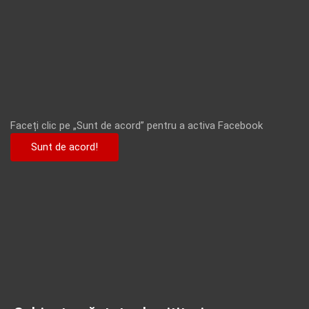
Faceți clic pe „Sunt de acord” pentru a activa Facebook
Sunt de acord!