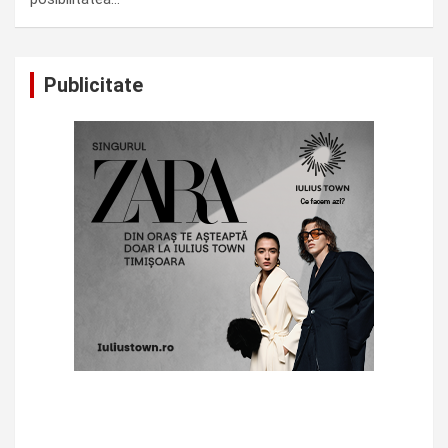
Publicitate