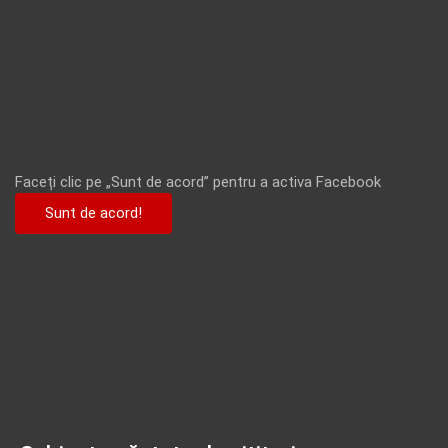
Faceți clic pe „Sunt de acord” pentru a activa Facebook
Sunt de acord!