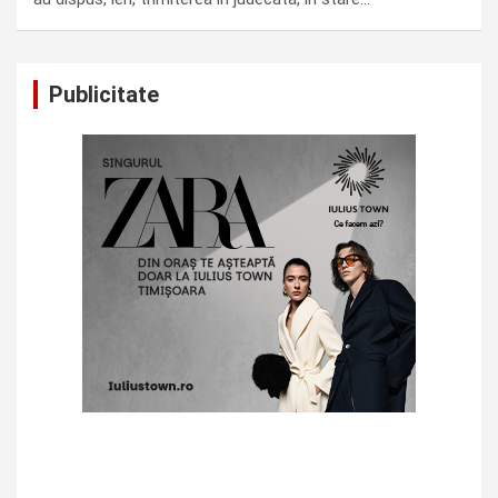
Publicitate