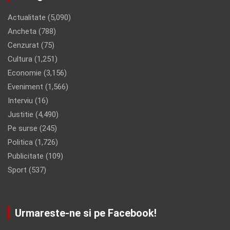
Actualitate
(5,090)
Ancheta
(788)
Cenzurat
(75)
Cultura
(1,251)
Economie
(3,156)
Eveniment
(1,566)
Interviu
(16)
Justitie
(4,490)
Pe surse
(245)
Politica
(1,726)
Publicitate
(109)
Sport
(537)
Urmareste-ne si pe Facebook!