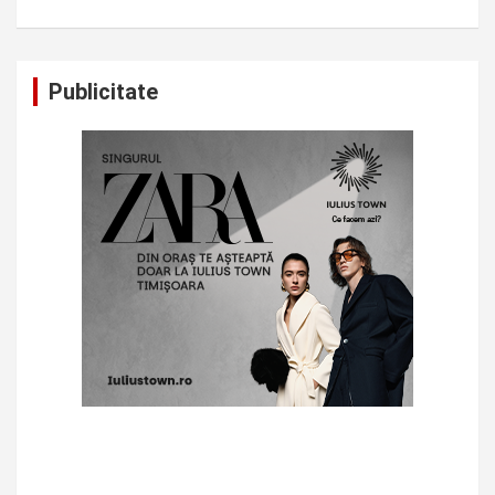
Publicitate