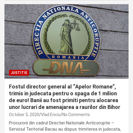
JUSTITIE
Fostul director general al “Apelor Romane”,
trimis in judecata pentru o spaga de 1 milion
de euro! Banii au fost primiti pentru alocarea
unor lucrari de amenajarea a raurilor din Bihor
October 5, 2020
Vlad Enciu
No Comments
Procurorii din cadrul Directiei Nationale Anticoruptie –
Serviciul Teritorial Bacau au dispus trimiterea in judecata,