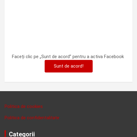
Faceți clic pe „Sunt de acord” pentru a activa Facebook
Sunt de acord!
Politica de cookies
Politica de confidentalitate
Categorii