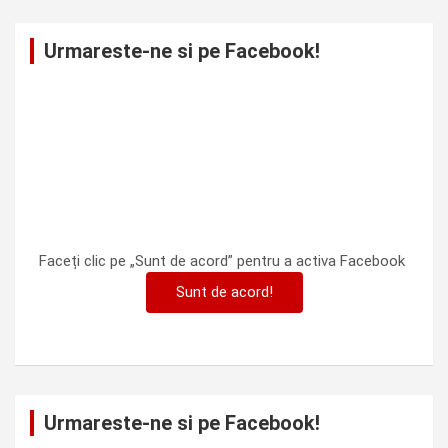
Urmareste-ne si pe Facebook!
Faceți clic pe „Sunt de acord” pentru a activa Facebook
Sunt de acord!
Urmareste-ne si pe Facebook!