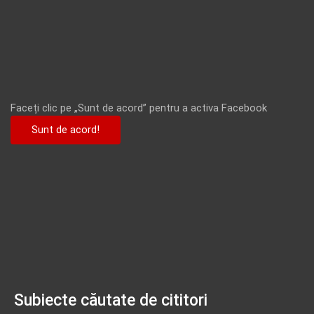
Faceți clic pe „Sunt de acord” pentru a activa Facebook
Sunt de acord!
Subiecte căutate de cititori