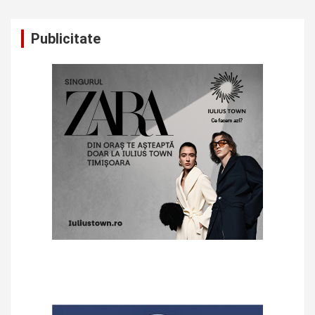
Publicitate