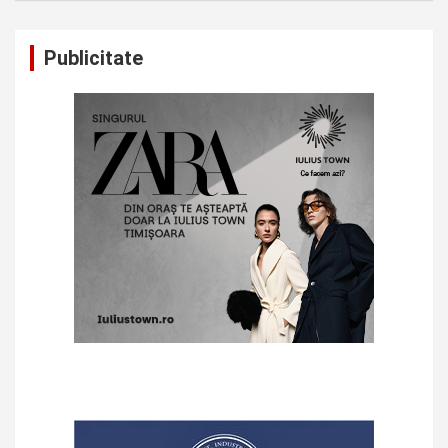
Publicitate