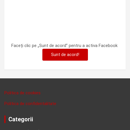
Faceți clic pe „Sunt de acord” pentru a activa Facebook
Sunt de acord!
Politica de cookies
Politica de confidentalitate
Categorii