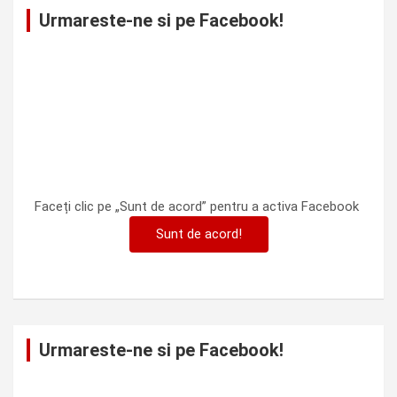
Urmareste-ne si pe Facebook!
Faceți clic pe „Sunt de acord” pentru a activa Facebook
Sunt de acord!
Urmareste-ne si pe Facebook!