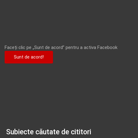
Faceți clic pe „Sunt de acord” pentru a activa Facebook
Sunt de acord!
Subiecte căutate de cititori