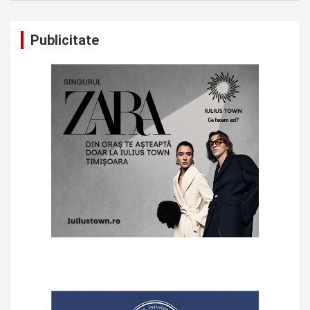
Publicitate