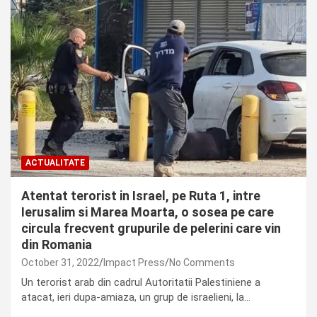
ACTUALITATE
Atentat terorist in Israel, pe Ruta 1, intre
Ierusalim si Marea Moarta, o sosea pe care
circula frecvent grupurile de pelerini care vin
din Romania
October 31, 2022
Impact Press
No Comments
Un terorist arab din cadrul Autoritatii Palestiniene a
atacat, ieri dupa-amiaza, un grup de israelieni, la…