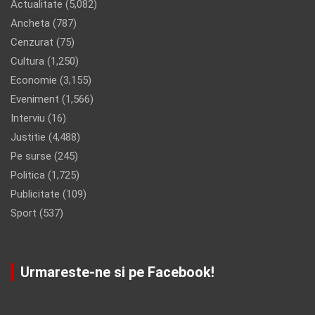
Actualitate
(5,082)
Ancheta
(787)
Cenzurat
(75)
Cultura
(1,250)
Economie
(3,155)
Eveniment
(1,566)
Interviu
(16)
Justitie
(4,488)
Pe surse
(245)
Politica
(1,725)
Publicitate
(109)
Sport
(537)
Urmareste-ne si pe Facebook!