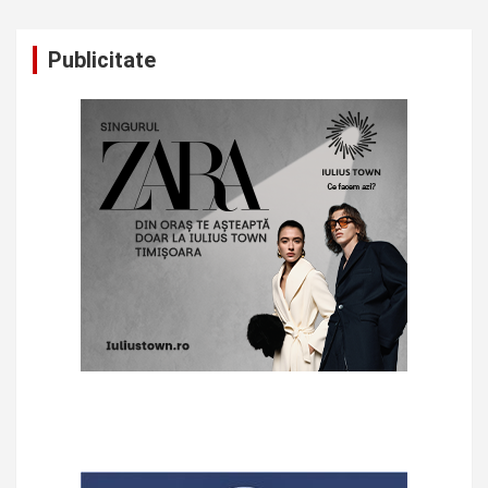
Publicitate