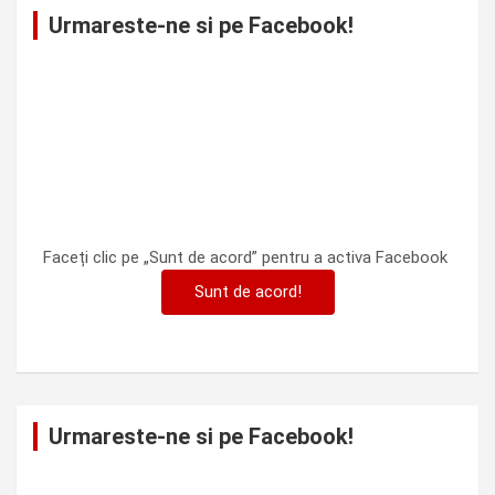
Urmareste-ne si pe Facebook!
Faceți clic pe „Sunt de acord” pentru a activa Facebook
Sunt de acord!
Urmareste-ne si pe Facebook!