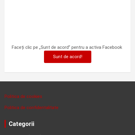
Faceți clic pe „Sunt de acord” pentru a activa Facebook
Sunt de acord!
Politica de cookies
Politica de confidentalitate
Categorii