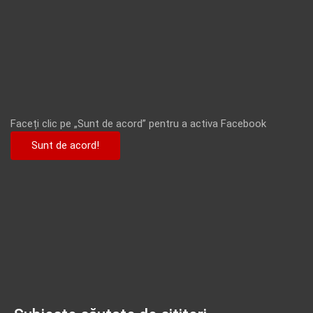
Faceți clic pe „Sunt de acord” pentru a activa Facebook
Sunt de acord!