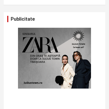
Publicitate