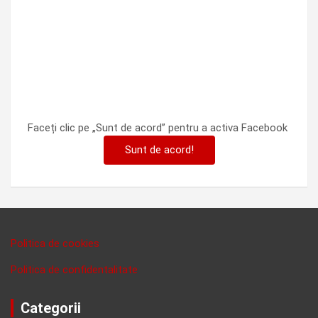
Faceți clic pe „Sunt de acord” pentru a activa Facebook
Sunt de acord!
Politica de cookies
Politica de confidentalitate
Categorii