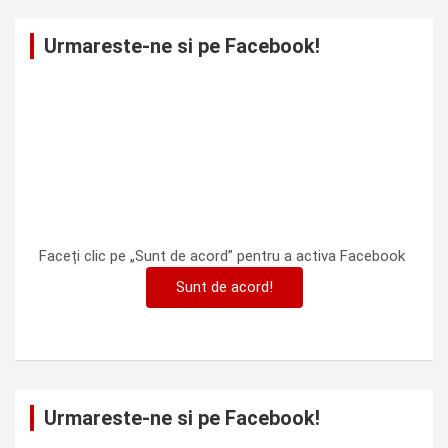
Urmareste-ne si pe Facebook!
Faceți clic pe „Sunt de acord” pentru a activa Facebook
Sunt de acord!
Urmareste-ne si pe Facebook!