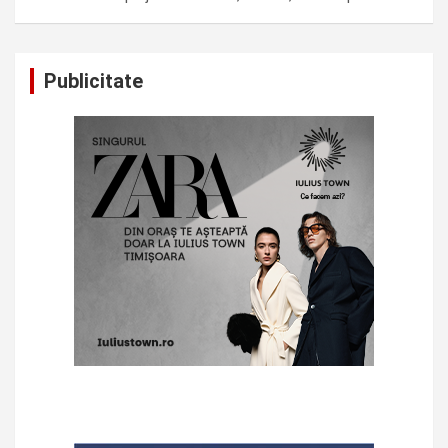
Publicitate