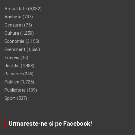
Actualitate
(5,082)
Ancheta
(787)
Cenzurat
(75)
Cultura
(1,250)
Economie
(3,155)
Eveniment
(1,566)
Interviu
(16)
Justitie
(4,488)
Pe surse
(245)
Politica
(1,725)
Publicitate
(109)
Sport
(537)
Urmareste-ne si pe Facebook!