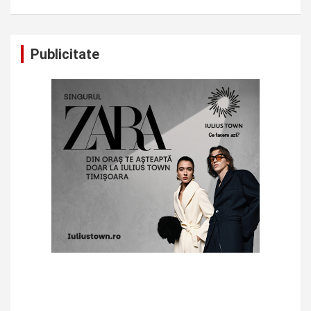
Publicitate