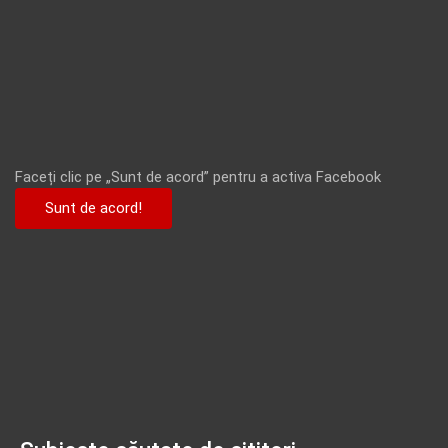
Faceți clic pe „Sunt de acord” pentru a activa Facebook
Sunt de acord!