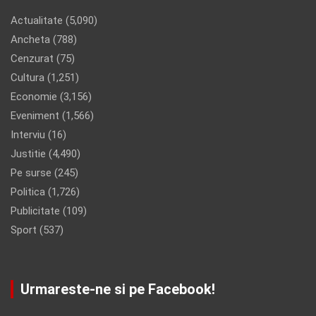
Actualitate
(5,090)
Ancheta
(788)
Cenzurat
(75)
Cultura
(1,251)
Economie
(3,156)
Eveniment
(1,566)
Interviu
(16)
Justitie
(4,490)
Pe surse
(245)
Politica
(1,726)
Publicitate
(109)
Sport
(537)
Urmareste-ne si pe Facebook!