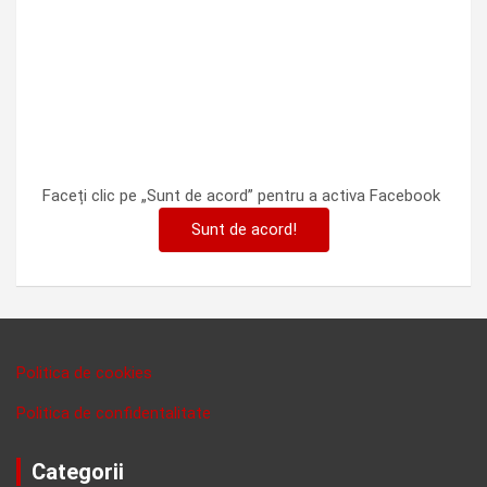
Faceți clic pe „Sunt de acord” pentru a activa Facebook
Sunt de acord!
Politica de cookies
Politica de confidentalitate
Categorii