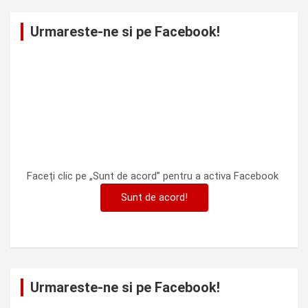
Urmareste-ne si pe Facebook!
Faceți clic pe „Sunt de acord” pentru a activa Facebook
Sunt de acord!
Urmareste-ne si pe Facebook!