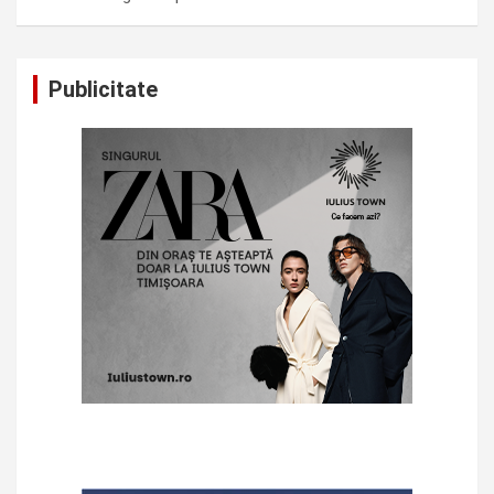
Publicitate