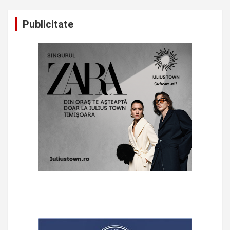
Publicitate