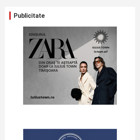
Publicitate