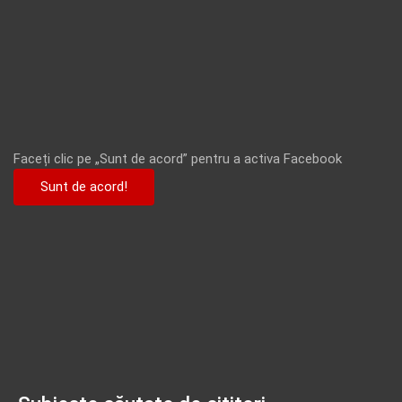
Faceți clic pe „Sunt de acord” pentru a activa Facebook
Sunt de acord!