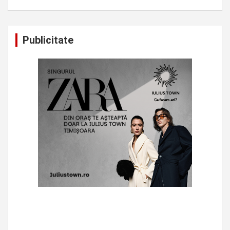
Publicitate