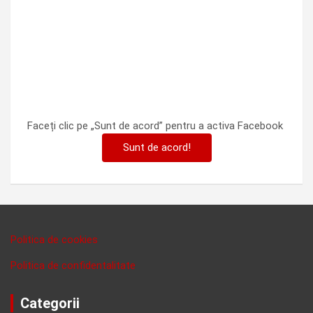
Faceți clic pe „Sunt de acord” pentru a activa Facebook
Sunt de acord!
Politica de cookies
Politica de confidentalitate
Categorii