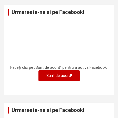
Urmareste-ne si pe Facebook!
Faceți clic pe „Sunt de acord” pentru a activa Facebook
Sunt de acord!
Urmareste-ne si pe Facebook!