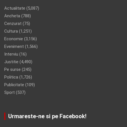
Actualitate
(5,087)
Ancheta
(788)
Cenzurat
(75)
Cultura
(1,251)
Economie
(3,156)
Eveniment
(1,566)
Interviu
(16)
Justitie
(4,490)
Pe surse
(245)
Politica
(1,726)
Publicitate
(109)
Sport
(537)
Urmareste-ne si pe Facebook!