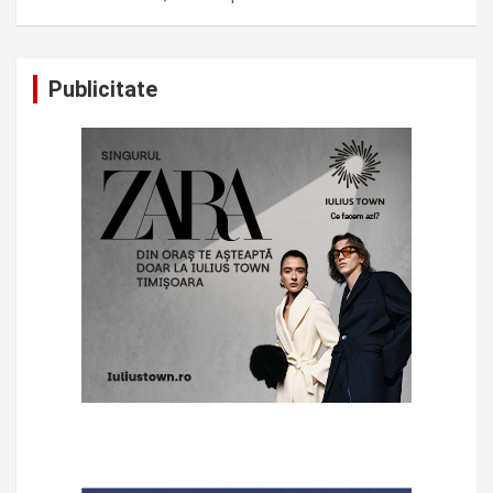
Publicitate