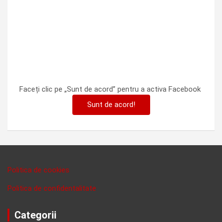
Faceți clic pe „Sunt de acord” pentru a activa Facebook
Sunt de acord!
Politica de cookies
Politica de confidentalitate
Categorii