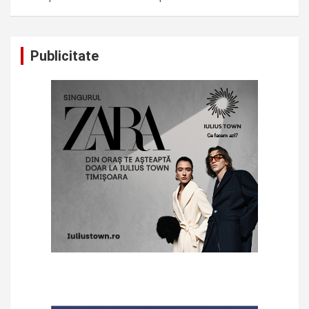
Publicitate