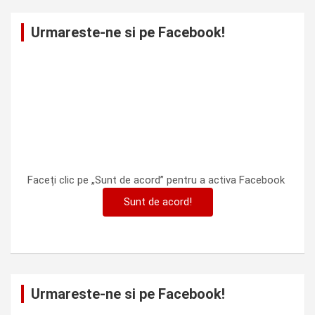
Urmareste-ne si pe Facebook!
Faceți clic pe „Sunt de acord” pentru a activa Facebook
Sunt de acord!
Urmareste-ne si pe Facebook!