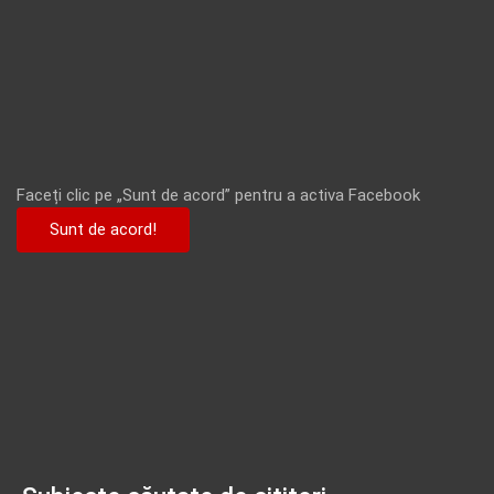
Faceți clic pe „Sunt de acord” pentru a activa Facebook
Sunt de acord!