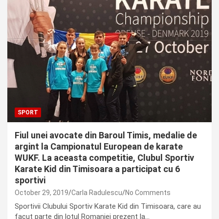
SPORT
Fiul unei avocate din Baroul Timis, medalie de
argint la Campionatul European de karate
WUKF. La aceasta competitie, Clubul Sportiv
Karate Kid din Timisoara a participat cu 6
sportivi
October 29, 2019
Carla Radulescu
No Comments
Sportivii Clubului Sportiv Karate Kid din Timisoara, care au
facut parte din lotul Romaniei prezent la…