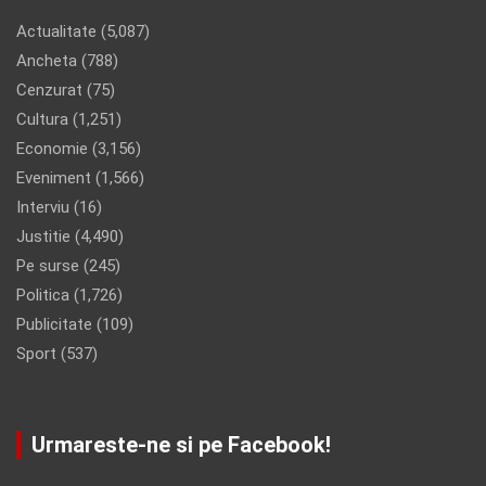
Actualitate
(5,087)
Ancheta
(788)
Cenzurat
(75)
Cultura
(1,251)
Economie
(3,156)
Eveniment
(1,566)
Interviu
(16)
Justitie
(4,490)
Pe surse
(245)
Politica
(1,726)
Publicitate
(109)
Sport
(537)
Urmareste-ne si pe Facebook!