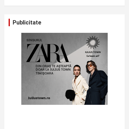
Publicitate