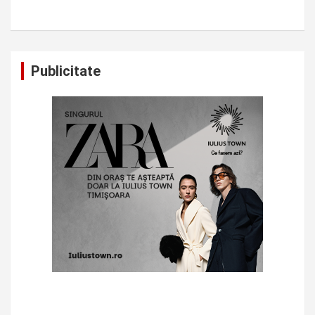
Publicitate