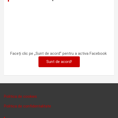
Faceți clic pe „Sunt de acord” pentru a activa Facebook
Sunt de acord!
Politica de cookies
Politica de confidentalitate