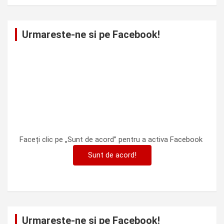
Urmareste-ne si pe Facebook!
Faceți clic pe „Sunt de acord” pentru a activa Facebook
Sunt de acord!
Urmareste-ne si pe Facebook!