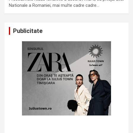
Nationale a Romaniei, mai multe cadre cadre…
Publicitate