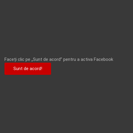
Faceți clic pe „Sunt de acord” pentru a activa Facebook
Sunt de acord!