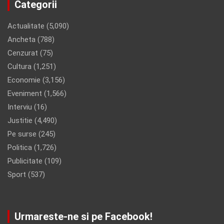
Categorii
Actualitate
(5,090)
Ancheta
(788)
Cenzurat
(75)
Cultura
(1,251)
Economie
(3,156)
Eveniment
(1,566)
Interviu
(16)
Justitie
(4,490)
Pe surse
(245)
Politica
(1,726)
Publicitate
(109)
Sport
(537)
Urmareste-ne si pe Facebook!