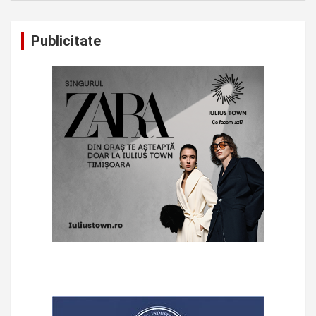
Publicitate