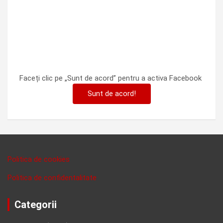
Faceți clic pe „Sunt de acord” pentru a activa Facebook
Sunt de acord!
Politica de cookies
Politica de confidentalitate
Categorii