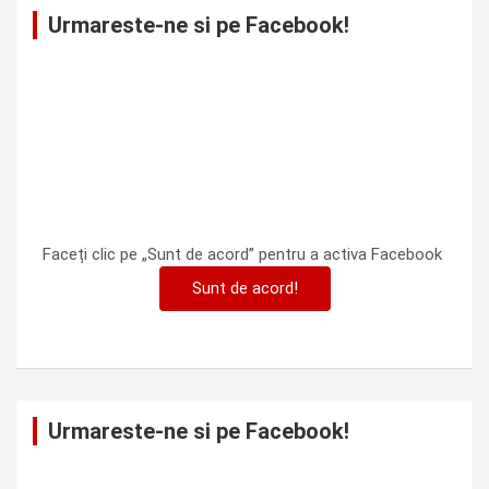
Urmareste-ne si pe Facebook!
Faceți clic pe „Sunt de acord” pentru a activa Facebook
Sunt de acord!
Urmareste-ne si pe Facebook!