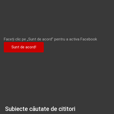
Faceți clic pe „Sunt de acord” pentru a activa Facebook
Sunt de acord!
Subiecte căutate de cititori