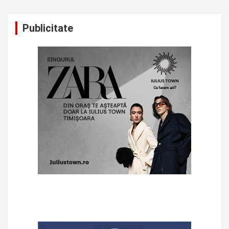
Publicitate