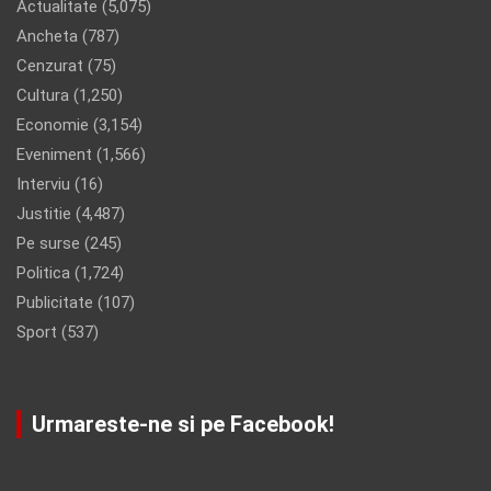
Actualitate
(5,075)
Ancheta
(787)
Cenzurat
(75)
Cultura
(1,250)
Economie
(3,154)
Eveniment
(1,566)
Interviu
(16)
Justitie
(4,487)
Pe surse
(245)
Politica
(1,724)
Publicitate
(107)
Sport
(537)
Urmareste-ne si pe Facebook!