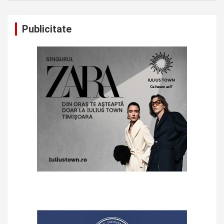
Publicitate