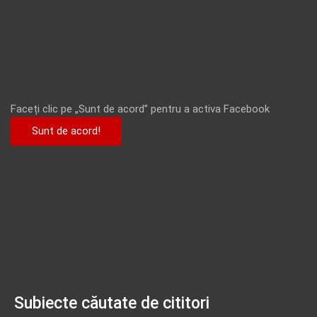
Faceți clic pe „Sunt de acord” pentru a activa Facebook
Sunt de acord!
Subiecte căutate de cititori