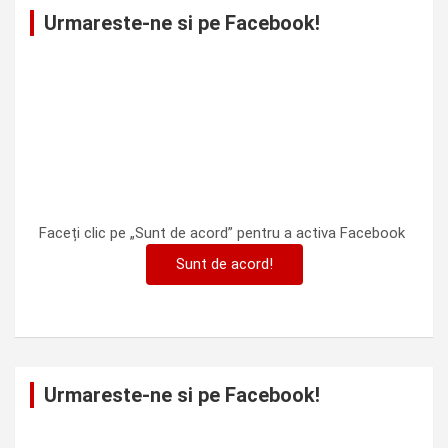
Urmareste-ne si pe Facebook!
Faceți clic pe „Sunt de acord” pentru a activa Facebook
Sunt de acord!
Urmareste-ne si pe Facebook!