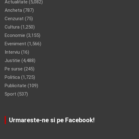
Actualitate
(5,082)
Ancheta
(787)
Cenzurat
(75)
Cultura
(1,250)
Economie
(3,155)
Eveniment
(1,566)
Interviu
(16)
Justitie
(4,488)
Pe surse
(245)
Politica
(1,725)
Publicitate
(109)
Sport
(537)
Urmareste-ne si pe Facebook!