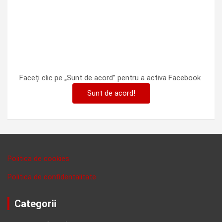
Faceți clic pe „Sunt de acord” pentru a activa Facebook
Sunt de acord!
Politica de cookies
Politica de confidentalitate
Categorii