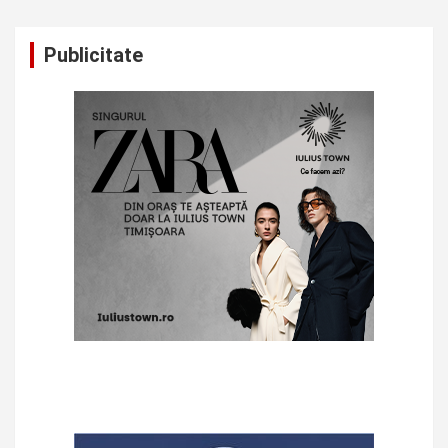
Publicitate