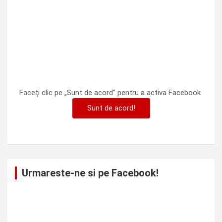
Faceți clic pe „Sunt de acord” pentru a activa Facebook
Sunt de acord!
Urmareste-ne si pe Facebook!