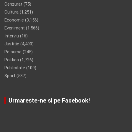
Cenzurat
(75)
Cultura
(1,251)
Economie
(3,156)
Eveniment
(1,566)
Interviu
(16)
Justitie
(4,490)
Pe surse
(245)
Politica
(1,726)
Publicitate
(109)
Sport
(537)
Urmareste-ne si pe Facebook!