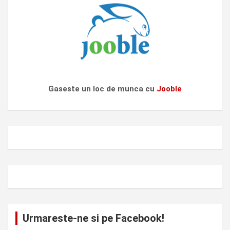
Gaseste un loc de munca cu
Jooble
Urmareste-ne si pe Facebook!