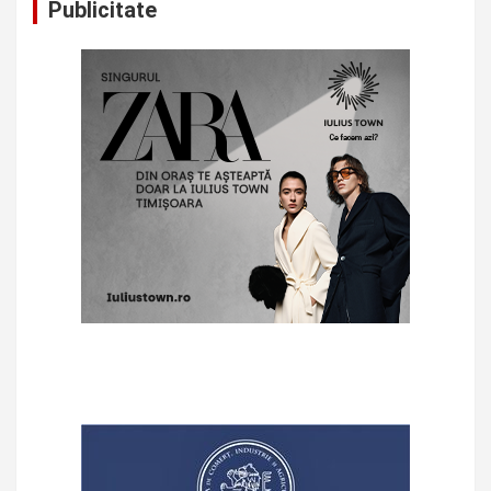
Publicitate