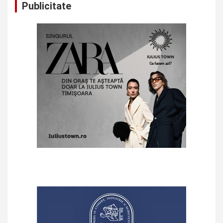
Publicitate