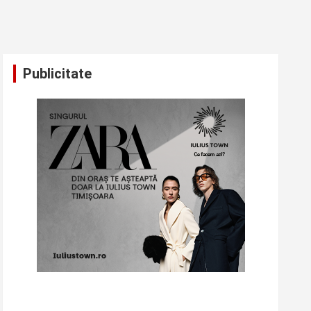
Publicitate