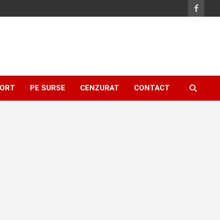
ORT
PE SURSE
CENZURAT
CONTACT