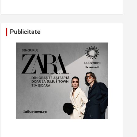
Publicitate