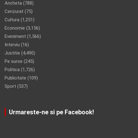
Ancheta
(788)
Cenzurat
(75)
Cultura
(1,251)
Economie
(3,156)
Eveniment
(1,566)
Interviu
(16)
Justitie
(4,490)
Pe surse
(245)
Politica
(1,726)
Publicitate
(109)
Sport
(537)
Urmareste-ne si pe Facebook!