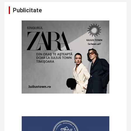
Publicitate