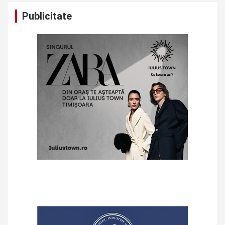
Publicitate