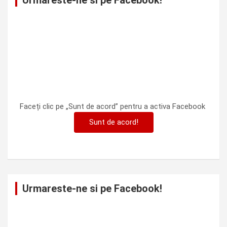
Urmareste-ne si pe Facebook!
Faceți clic pe „Sunt de acord” pentru a activa Facebook
Sunt de acord!
Urmareste-ne si pe Facebook!