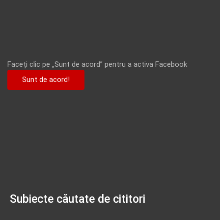
Faceți clic pe „Sunt de acord” pentru a activa Facebook
Sunt de acord!
Subiecte căutate de cititori