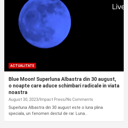
ACTUALITATE
Blue Moon! Superluna Albastra din 30 august,
o noapte care aduce schimbari radicale in viata
noastra
August 30, 2023
Impact Press
No Comments
Superluna Albastra din 30 august este o luna plina
speciala, un fenomen destul de rar. Luna…