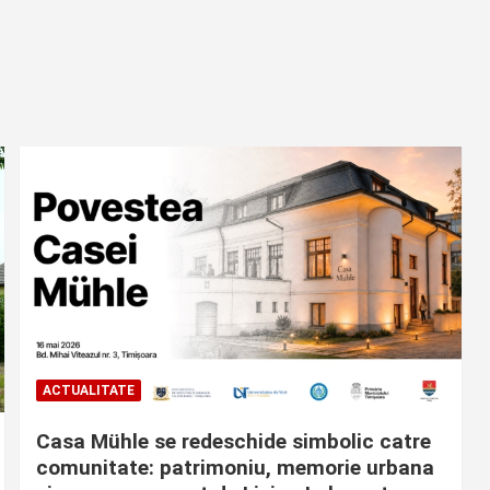
ACTUALITATE
Casa Mühle se redeschide simbolic catre
comunitate: patrimoniu, memorie urbana