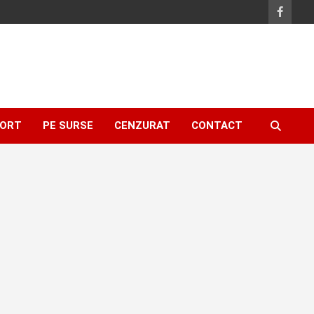
ORT
PE SURSE
CENZURAT
CONTACT