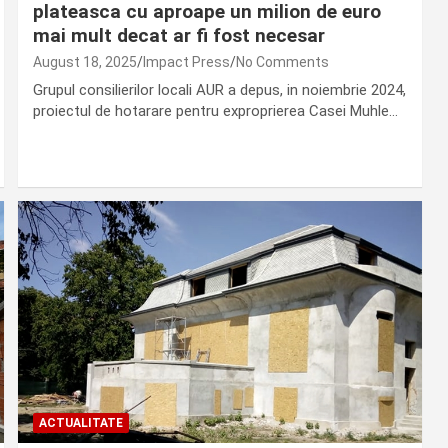
plateasca cu aproape un milion de euro
mai mult decat ar fi fost necesar
August 18, 2025
Impact Press
No Comments
Grupul consilierilor locali AUR a depus, in noiembrie 2024,
proiectul de hotarare pentru exproprierea Casei Muhle…
ACTUALITATE