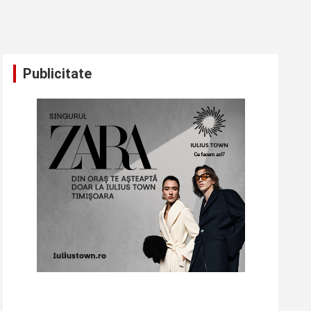
Publicitate