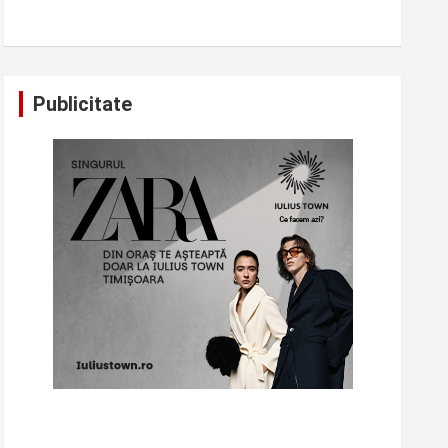
Publicitate