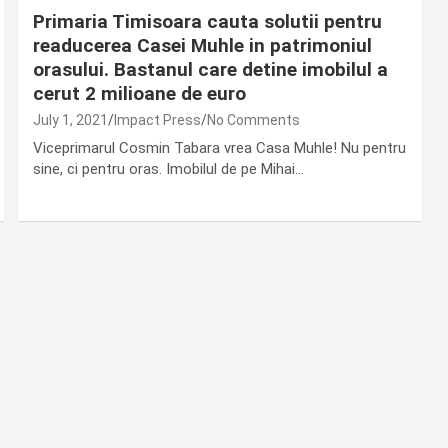
Primaria Timisoara cauta solutii pentru
readucerea Casei Muhle in patrimoniul
orasului. Bastanul care detine imobilul a
cerut 2 milioane de euro
July 1, 2021
Impact Press
No Comments
Viceprimarul Cosmin Tabara vrea Casa Muhle! Nu pentru
sine, ci pentru oras. Imobilul de pe Mihai…