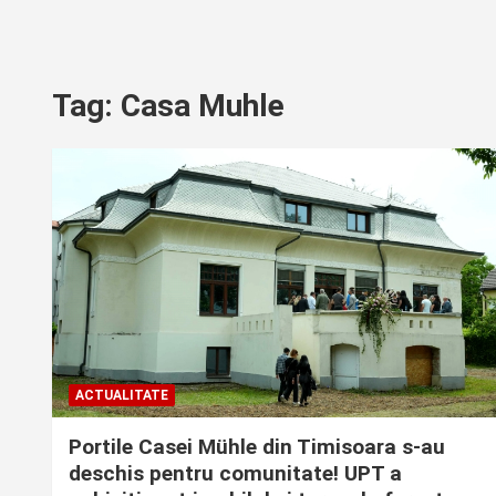
Tag:
Casa Muhle
ACTUALITATE
Portile Casei Mühle din Timisoara s-au
deschis pentru comunitate! UPT a