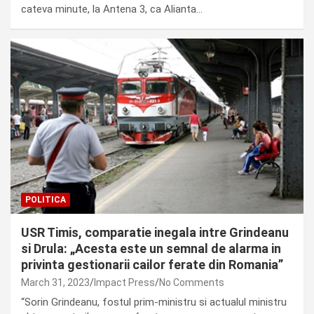
cateva minute, la Antena 3, ca Alianta…
POLITICA
USR Timis, comparatie inegala intre Grindeanu
si Drula: „Acesta este un semnal de alarma in
privinta gestionarii cailor ferate din Romania”
March 31, 2023
Impact Press
No Comments
“Sorin Grindeanu, fostul prim-ministru si actualul ministru