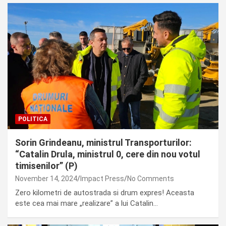
POLITICA
Sorin Grindeanu, ministrul Transporturilor:
“Catalin Drula, ministrul 0, cere din nou votul
timisenilor” (P)
November 14, 2024
Impact Press
No Comments
Zero kilometri de autostrada si drum expres! Aceasta
este cea mai mare „realizare” a lui Catalin…