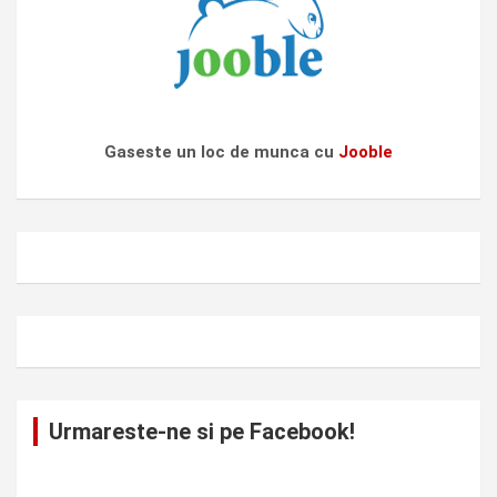
Gaseste un loc de munca cu
Jooble
Urmareste-ne si pe Facebook!