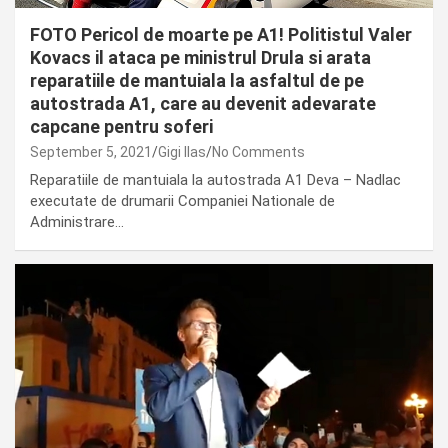
FOTO Pericol de moarte pe A1! Politistul Valer
Kovacs il ataca pe ministrul Drula si arata
reparatiile de mantuiala la asfaltul de pe
autostrada A1, care au devenit adevarate
capcane pentru soferi
September 5, 2021
Gigi Ilas
No Comments
Reparatiile de mantuiala la autostrada A1 Deva – Nadlac
executate de drumarii Companiei Nationale de
Administrare…