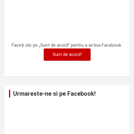
Faceți clic pe „Sunt de acord” pentru a activa Facebook
Sunt de acord!
Urmareste-ne si pe Facebook!