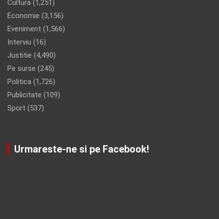
Cultura
(1,251)
Economie
(3,156)
Eveniment
(1,566)
Interviu
(16)
Justitie
(4,490)
Pe surse
(245)
Politica
(1,726)
Publicitate
(109)
Sport
(537)
Urmareste-ne si pe Facebook!