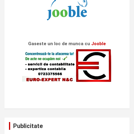
Gaseste un loc de munca cu
Jooble
Publicitate