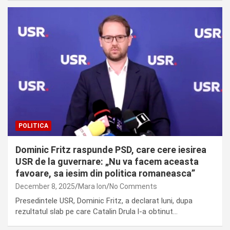
POLITICA
Dominic Fritz raspunde PSD, care cere iesirea
USR de la guvernare: „Nu va facem aceasta
favoare, sa iesim din politica romaneasca”
December 8, 2025
Mara Ion
No Comments
Presedintele USR, Dominic Fritz, a declarat luni, dupa
rezultatul slab pe care Catalin Drula l-a obtinut…