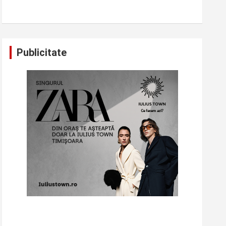
Publicitate