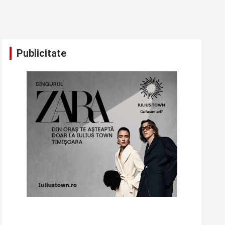
Publicitate