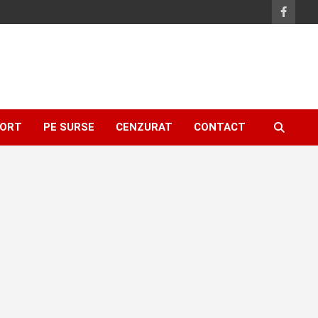
ORT
PE SURSE
CENZURAT
CONTACT