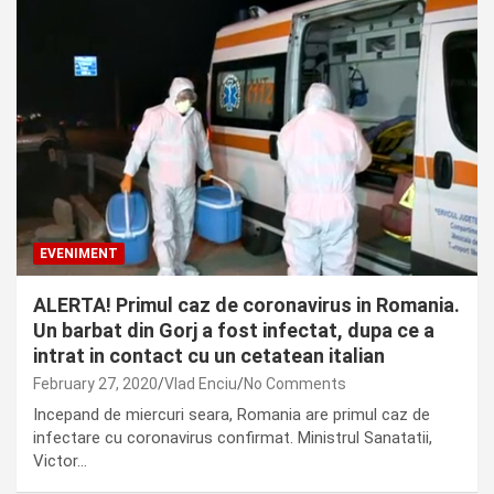
EVENIMENT
ALERTA! Primul caz de coronavirus in Romania.
Un barbat din Gorj a fost infectat, dupa ce a
intrat in contact cu un cetatean italian
February 27, 2020
Vlad Enciu
No Comments
Incepand de miercuri seara, Romania are primul caz de
infectare cu coronavirus confirmat. Ministrul Sanatatii,
Victor…