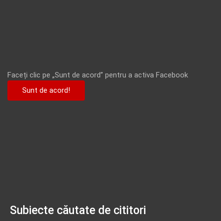
Faceți clic pe „Sunt de acord” pentru a activa Facebook
Sunt de acord!
Subiecte căutate de cititori