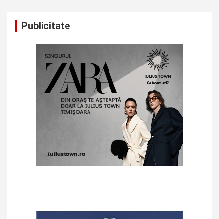
Publicitate