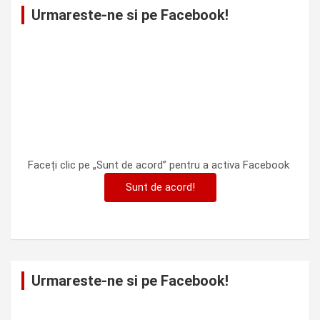
Urmareste-ne si pe Facebook!
Faceți clic pe „Sunt de acord” pentru a activa Facebook
Sunt de acord!
Urmareste-ne si pe Facebook!