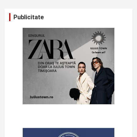
Publicitate