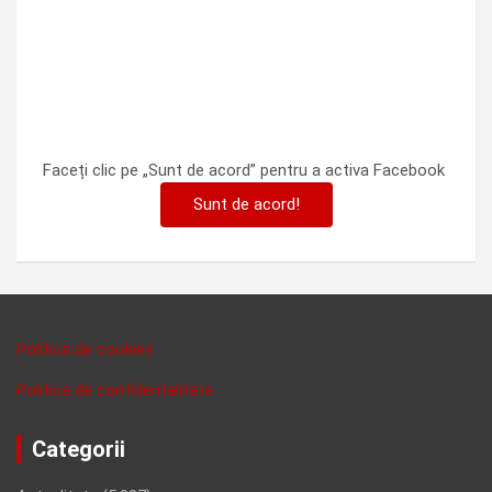
Faceți clic pe „Sunt de acord” pentru a activa Facebook
Sunt de acord!
Politica de cookies
Politica de confidentalitate
Categorii