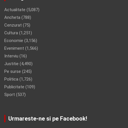
Actualitate
(5,087)
Ancheta
(788)
Cenzurat
(75)
Cultura
(1,251)
Economie
(3,156)
Eveniment
(1,566)
Interviu
(16)
Justitie
(4,490)
Pe surse
(245)
Politica
(1,726)
Publicitate
(109)
Sport
(537)
Urmareste-ne si pe Facebook!