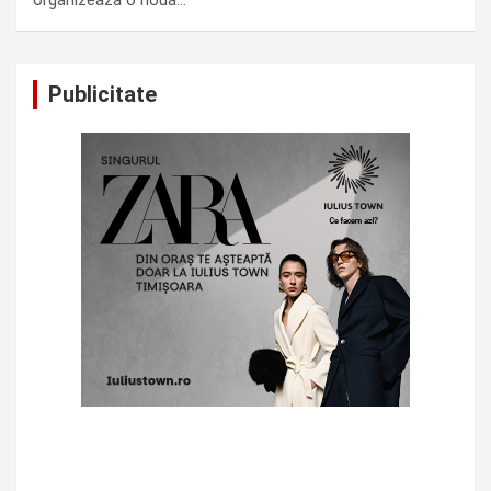
Publicitate