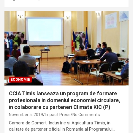
ECONOMIE
CCIA Timis lanseaza un program de formare
profesionala in domeniul economiei circulare,
in colaborare cu parteneri Climate KIC (P)
November 5, 2019
Impact Press
No Comments
Camera de Comert, Industrie si Agricultura Timis, in
calitate de partener oficial in Romania al Programului…