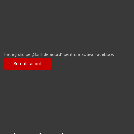
Faceți clic pe „Sunt de acord” pentru a activa Facebook
Sunt de acord!