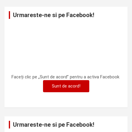
Urmareste-ne si pe Facebook!
Faceți clic pe „Sunt de acord” pentru a activa Facebook
Sunt de acord!
Urmareste-ne si pe Facebook!