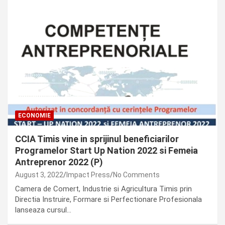
ECONOMIE
CCIA Timis vine in sprijinul beneficiarilor
Programelor Start Up Nation 2022 si Femeia
Antreprenor 2022 (P)
August 3, 2022
Impact Press
No Comments
Camera de Comert, Industrie si Agricultura Timis prin
Directia Instruire, Formare si Perfectionare Profesionala
lanseaza cursul…