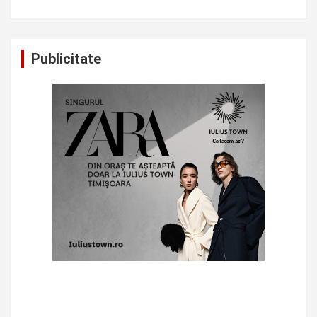
Publicitate