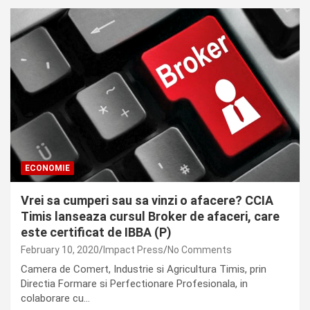
ECONOMIE
Vrei sa cumperi sau sa vinzi o afacere? CCIA
Timis lanseaza cursul Broker de afaceri, care
este certificat de IBBA (P)
February 10, 2020
Impact Press
No Comments
Camera de Comert, Industrie si Agricultura Timis, prin
Directia Formare si Perfectionare Profesionala, in
colaborare cu…