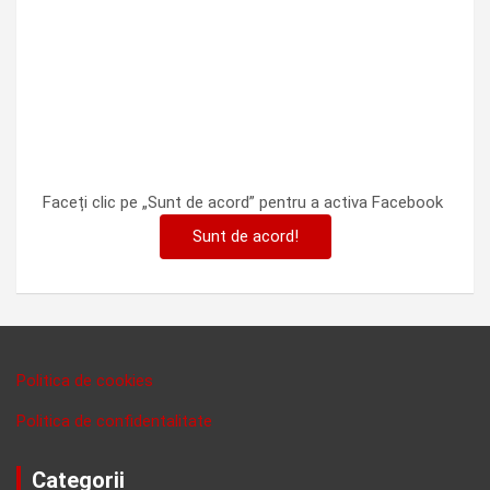
Faceți clic pe „Sunt de acord” pentru a activa Facebook
Sunt de acord!
Politica de cookies
Politica de confidentalitate
Categorii