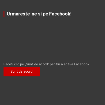
Urmareste-ne si pe Facebook!
Faceți clic pe „Sunt de acord” pentru a activa Facebook
Sunt de acord!