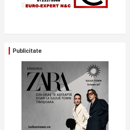
Publicitate