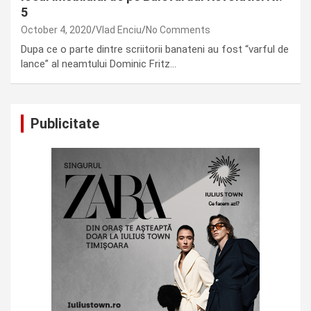
5
October 4, 2020
Vlad Enciu
No Comments
Dupa ce o parte dintre scriitorii banateni au fost “varful de
lance” al neamtului Dominic Fritz…
Publicitate