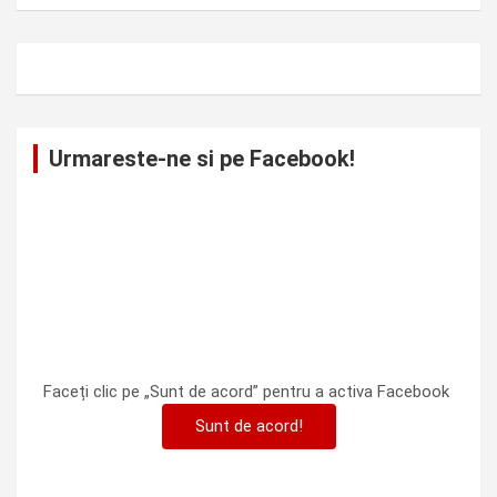
Urmareste-ne si pe Facebook!
Faceți clic pe „Sunt de acord” pentru a activa Facebook
Sunt de acord!