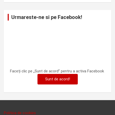
Urmareste-ne si pe Facebook!
Faceți clic pe „Sunt de acord” pentru a activa Facebook
Sunt de acord!
Politica de cookies