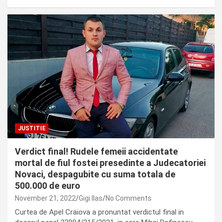
JUSTITIE
Verdict final! Rudele femeii accidentate
mortal de fiul fostei presedinte a Judecatoriei
Novaci, despagubite cu suma totala de
500.000 de euro
November 21, 2022
Gigi Ilas
No Comments
Curtea de Apel Craiova a pronuntat verdictul final in