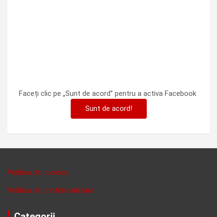
Faceți clic pe „Sunt de acord” pentru a activa Facebook
Sunt de acord!
Politica de cookies
Politica de confidentalitate
Categorii