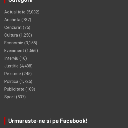
Actualitate
(5,082)
Ancheta
(787)
Cenzurat
(75)
Cultura
(1,250)
Economie
(3,155)
Eveniment
(1,566)
Interviu
(16)
Justitie
(4,488)
Pe surse
(245)
Politica
(1,725)
Publicitate
(109)
Sport
(537)
Urmareste-ne si pe Facebook!