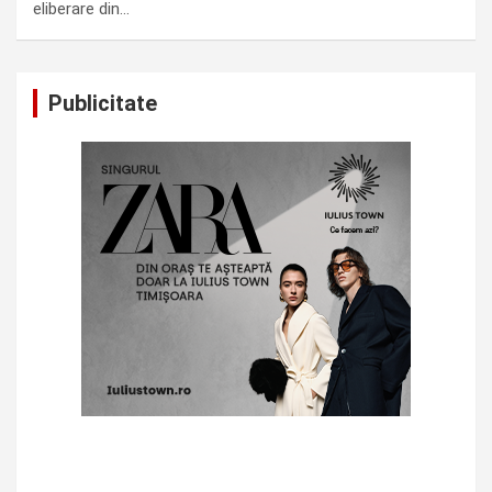
eliberare din…
Publicitate