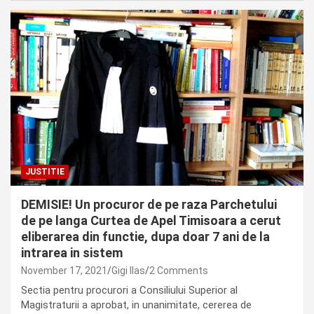
JUSTITIE
DEMISIE! Un procuror de pe raza Parchetului
de pe langa Curtea de Apel Timisoara a cerut
eliberarea din functie, dupa doar 7 ani de la
intrarea in sistem
November 17, 2021
Gigi Ilas
2 Comments
Sectia pentru procurori a Consiliului Superior al
Magistraturii a aprobat, in unanimitate, cererea de