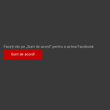
Faceți clic pe „Sunt de acord” pentru a activa Facebook
Sunt de acord!