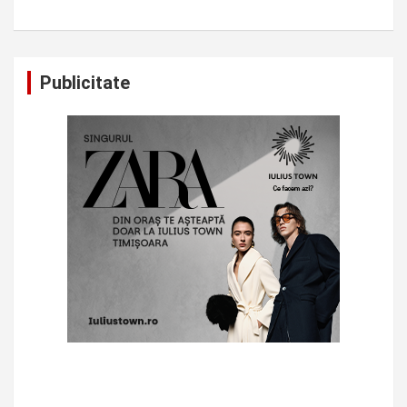
Publicitate