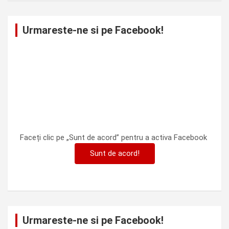
Urmareste-ne si pe Facebook!
Faceți clic pe „Sunt de acord” pentru a activa Facebook
Sunt de acord!
Urmareste-ne si pe Facebook!