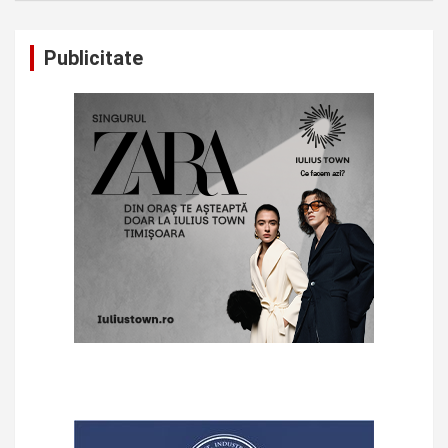
Publicitate