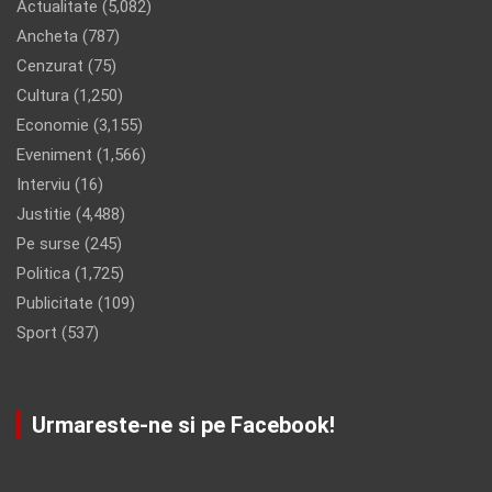
Actualitate
(5,082)
Ancheta
(787)
Cenzurat
(75)
Cultura
(1,250)
Economie
(3,155)
Eveniment
(1,566)
Interviu
(16)
Justitie
(4,488)
Pe surse
(245)
Politica
(1,725)
Publicitate
(109)
Sport
(537)
Urmareste-ne si pe Facebook!