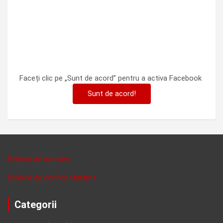
Faceți clic pe „Sunt de acord” pentru a activa Facebook
Sunt de acord!
Politica de cookies
Politica de confidentalitate
Categorii