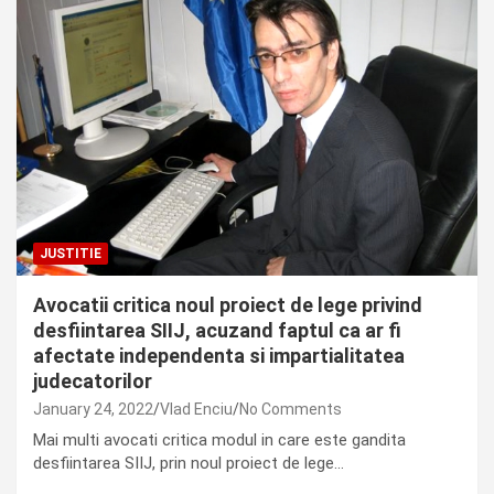
JUSTITIE
Avocatii critica noul proiect de lege privind
desfiintarea SIIJ, acuzand faptul ca ar fi
afectate independenta si impartialitatea
judecatorilor
January 24, 2022
Vlad Enciu
No Comments
Mai multi avocati critica modul in care este gandita
desfiintarea SIIJ, prin noul proiect de lege…