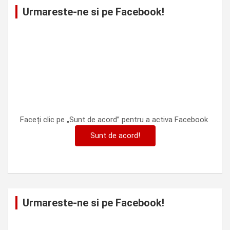
Urmareste-ne si pe Facebook!
Faceți clic pe „Sunt de acord” pentru a activa Facebook
Sunt de acord!
Urmareste-ne si pe Facebook!