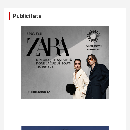
Publicitate