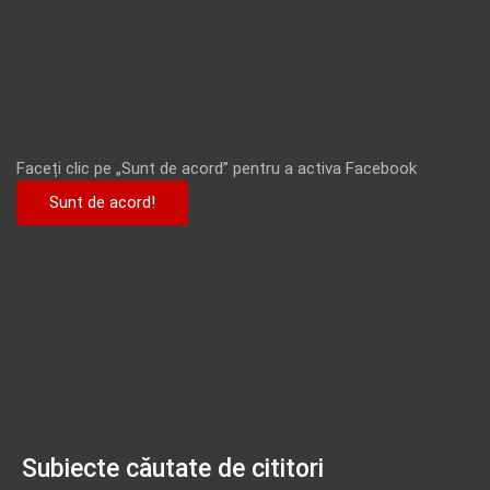
Faceți clic pe „Sunt de acord” pentru a activa Facebook
Sunt de acord!
Subiecte căutate de cititori