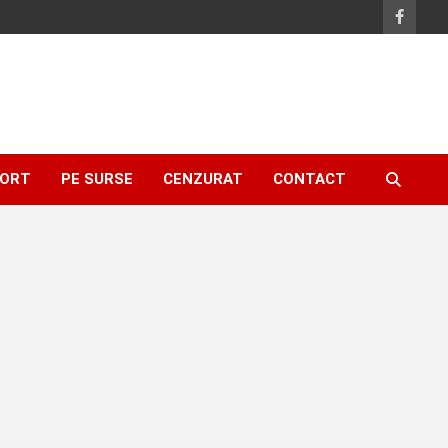
ORT
PE SURSE
CENZURAT
CONTACT