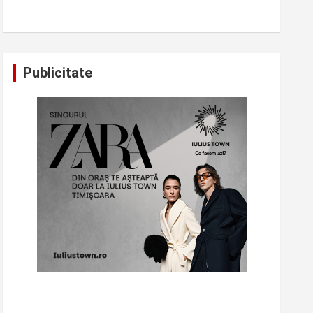
Publicitate