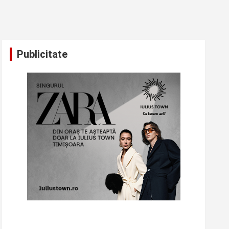
Publicitate