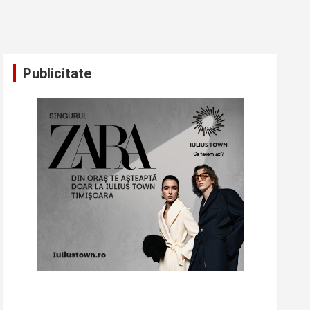
Publicitate