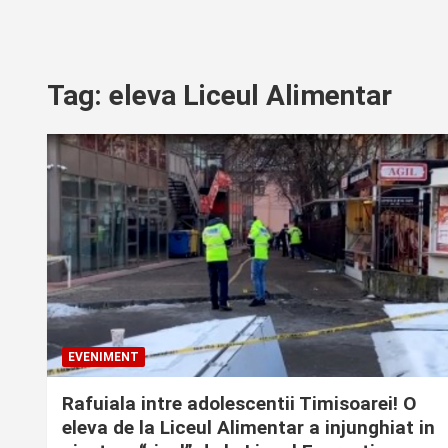
Tag:
eleva Liceul Alimentar
EVENIMENT
Rafuiala intre adolescentii Timisoarei! O
eleva de la Liceul Alimentar a injunghiat in