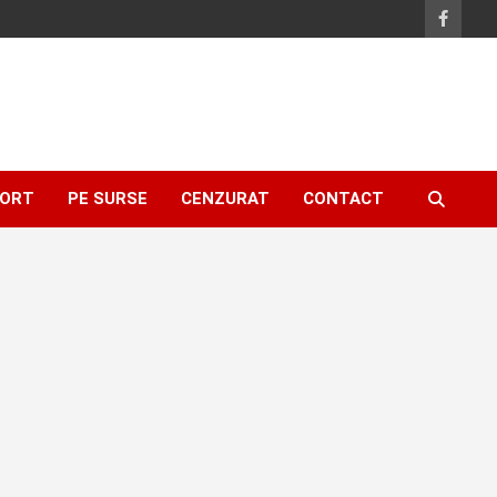
ORT
PE SURSE
CENZURAT
CONTACT