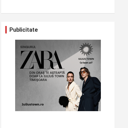
Publicitate