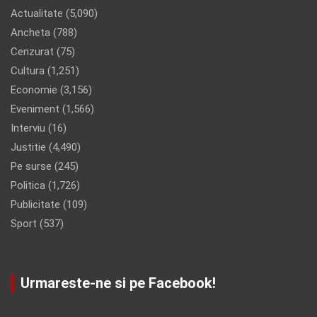
Actualitate
(5,090)
Ancheta
(788)
Cenzurat
(75)
Cultura
(1,251)
Economie
(3,156)
Eveniment
(1,566)
Interviu
(16)
Justitie
(4,490)
Pe surse
(245)
Politica
(1,726)
Publicitate
(109)
Sport
(537)
Urmareste-ne si pe Facebook!