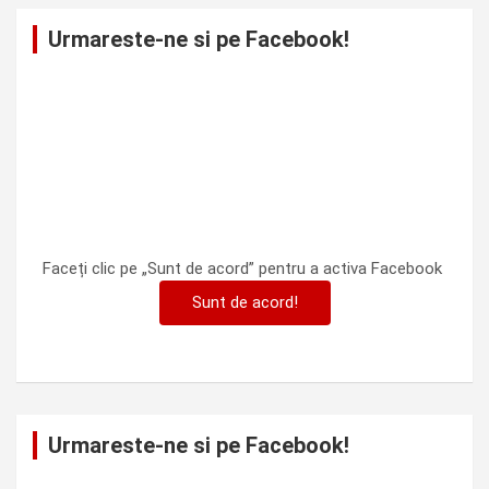
Urmareste-ne si pe Facebook!
Faceți clic pe „Sunt de acord” pentru a activa Facebook
Sunt de acord!
Urmareste-ne si pe Facebook!