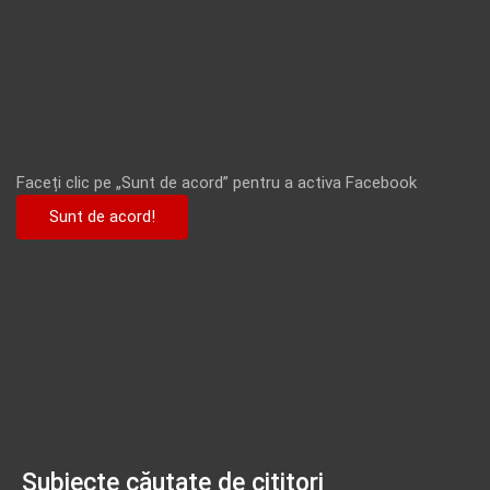
Faceți clic pe „Sunt de acord” pentru a activa Facebook
Sunt de acord!
Subiecte căutate de cititori