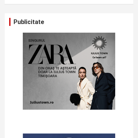
Publicitate