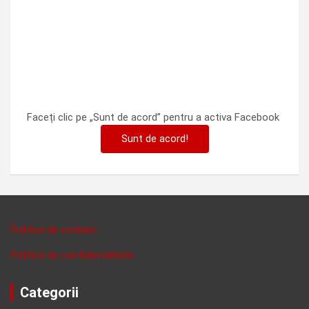
Faceți clic pe „Sunt de acord” pentru a activa Facebook
Sunt de acord!
Politica de cookies
Politica de confidentalitate
Categorii