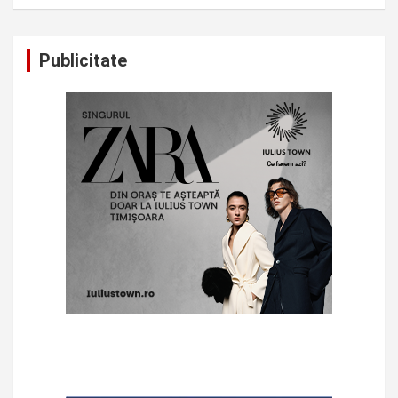
Publicitate