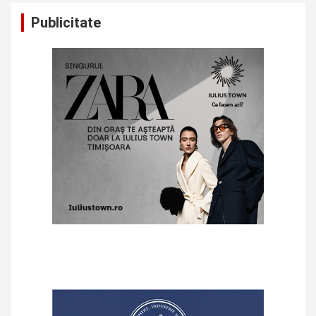
Publicitate