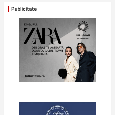
Publicitate