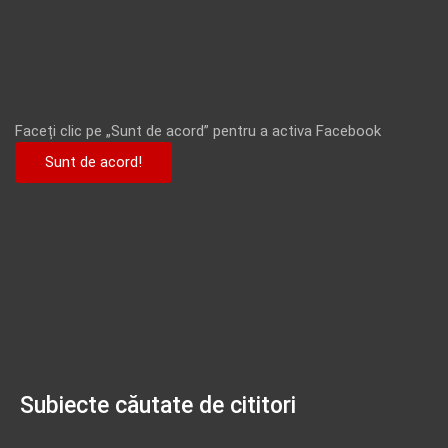
Faceți clic pe „Sunt de acord” pentru a activa Facebook
Sunt de acord!
Subiecte căutate de cititori