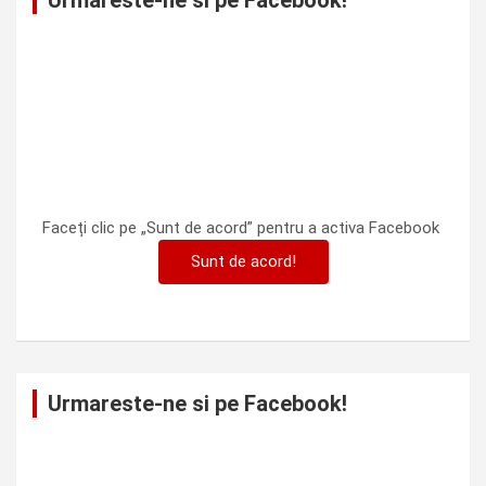
Urmareste-ne si pe Facebook!
Faceți clic pe „Sunt de acord” pentru a activa Facebook
Sunt de acord!
Urmareste-ne si pe Facebook!