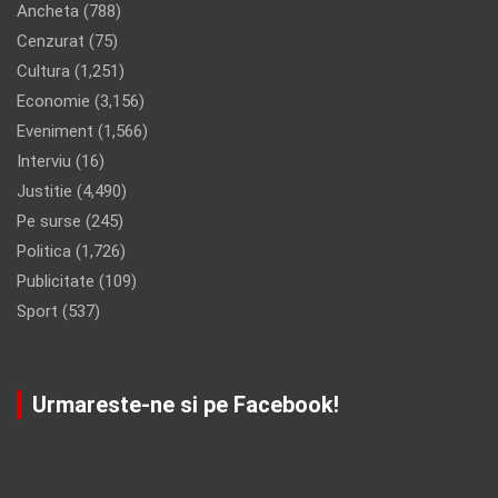
Ancheta
(788)
Cenzurat
(75)
Cultura
(1,251)
Economie
(3,156)
Eveniment
(1,566)
Interviu
(16)
Justitie
(4,490)
Pe surse
(245)
Politica
(1,726)
Publicitate
(109)
Sport
(537)
Urmareste-ne si pe Facebook!