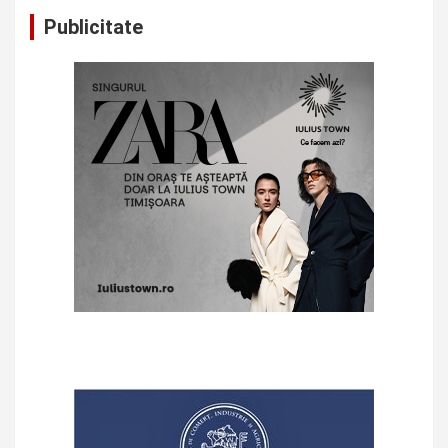
Publicitate