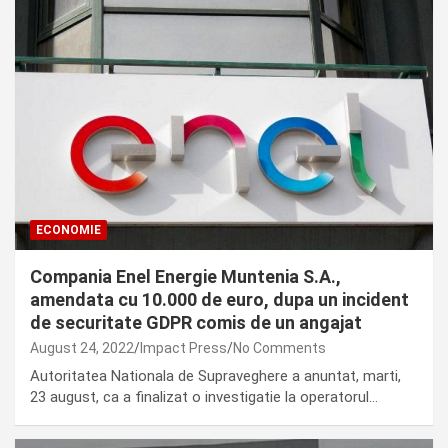
ECONOMIE
Compania Enel Energie Muntenia S.A.,
amendata cu 10.000 de euro, dupa un incident
de securitate GDPR comis de un angajat
August 24, 2022
Impact Press
No Comments
Autoritatea Nationala de Supraveghere a anuntat, marti,
23 august, ca a finalizat o investigatie la operatorul…