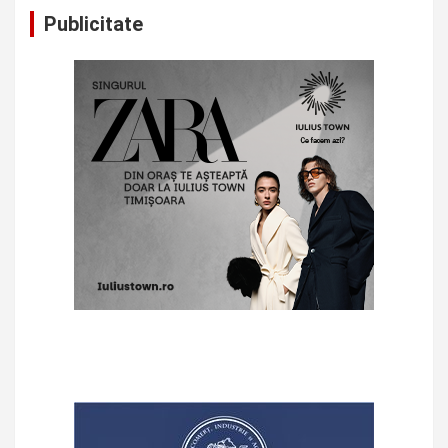
Publicitate