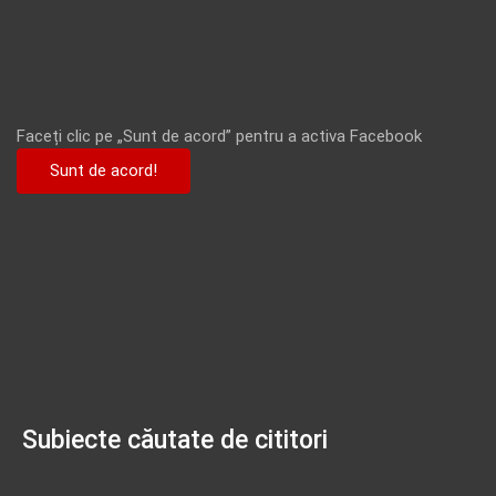
Faceți clic pe „Sunt de acord” pentru a activa Facebook
Sunt de acord!
Subiecte căutate de cititori