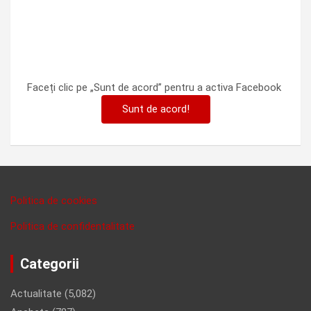
Faceți clic pe „Sunt de acord” pentru a activa Facebook
Sunt de acord!
Politica de cookies
Politica de confidentalitate
Categorii
Actualitate
(5,082)