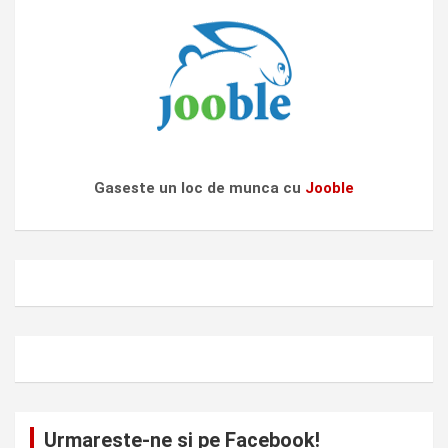
Gaseste un loc de munca cu
Jooble
Urmareste-ne si pe Facebook!