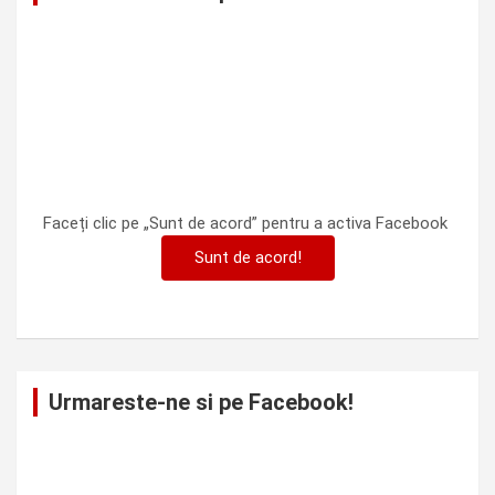
Faceți clic pe „Sunt de acord” pentru a activa Facebook
Sunt de acord!
Urmareste-ne si pe Facebook!