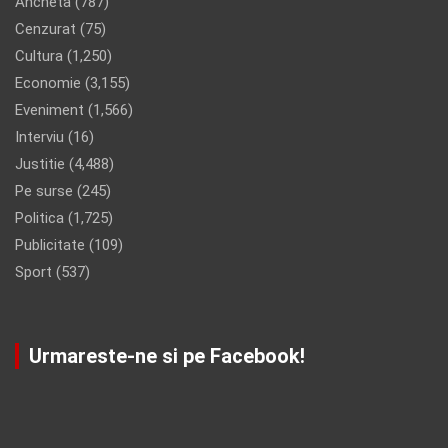
Ancheta
(787)
Cenzurat
(75)
Cultura
(1,250)
Economie
(3,155)
Eveniment
(1,566)
Interviu
(16)
Justitie
(4,488)
Pe surse
(245)
Politica
(1,725)
Publicitate
(109)
Sport
(537)
Urmareste-ne si pe Facebook!