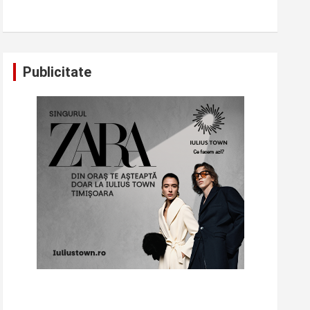
Publicitate