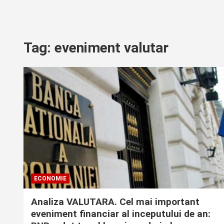
Tag:
eveniment valutar
ECONOMIE
Analiza VALUTARA. Cel mai important
eveniment financiar al inceputului de an: