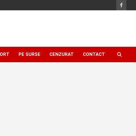
ORT
PE SURSE
CENZURAT
CONTACT