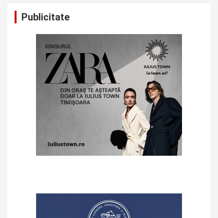
Publicitate