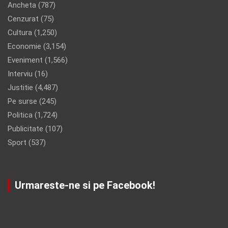
Ancheta
(787)
Cenzurat
(75)
Cultura
(1,250)
Economie
(3,154)
Eveniment
(1,566)
Interviu
(16)
Justitie
(4,487)
Pe surse
(245)
Politica
(1,724)
Publicitate
(107)
Sport
(537)
Urmareste-ne si pe Facebook!