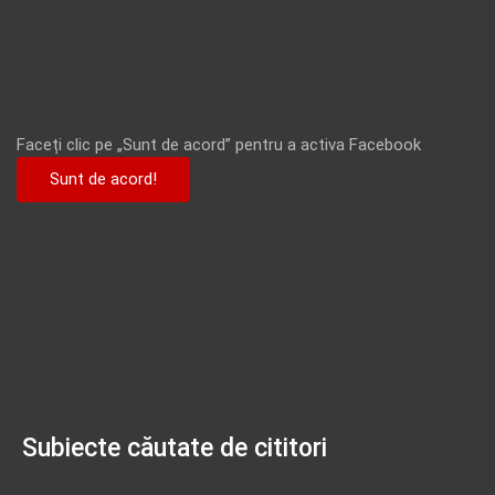
Faceți clic pe „Sunt de acord” pentru a activa Facebook
Sunt de acord!
Subiecte căutate de cititori