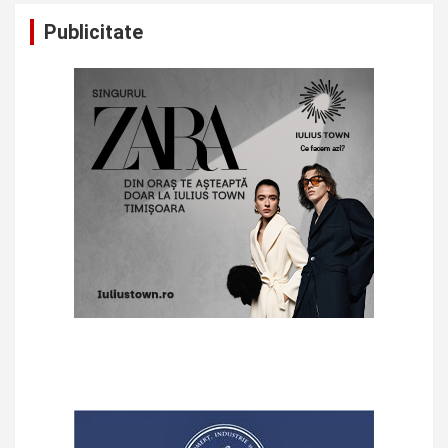
Publicitate