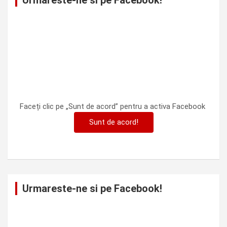
Urmareste-ne si pe Facebook!
Faceți clic pe „Sunt de acord” pentru a activa Facebook
Sunt de acord!
Urmareste-ne si pe Facebook!