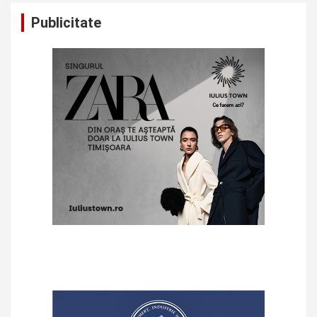
Publicitate