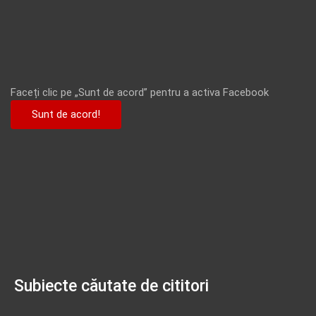
Faceți clic pe „Sunt de acord” pentru a activa Facebook
Sunt de acord!
Subiecte căutate de cititori