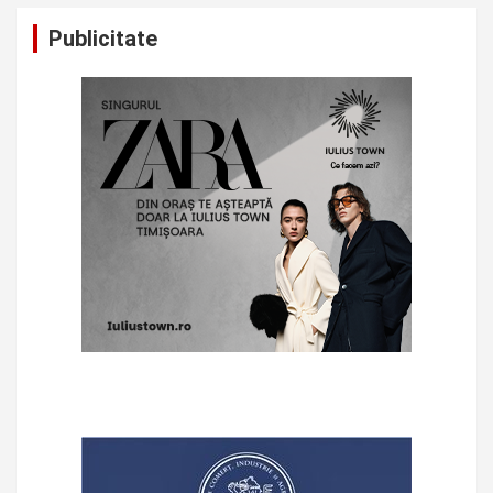
Publicitate