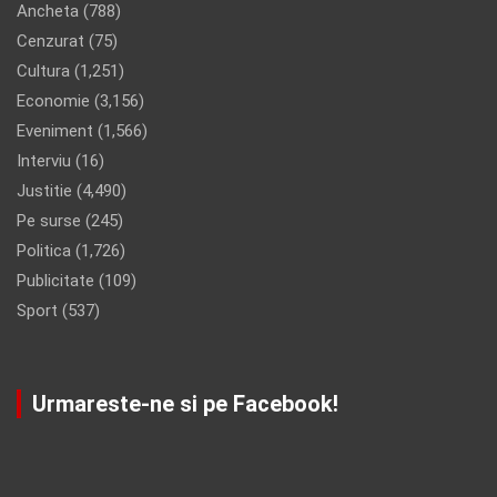
Ancheta
(788)
Cenzurat
(75)
Cultura
(1,251)
Economie
(3,156)
Eveniment
(1,566)
Interviu
(16)
Justitie
(4,490)
Pe surse
(245)
Politica
(1,726)
Publicitate
(109)
Sport
(537)
Urmareste-ne si pe Facebook!