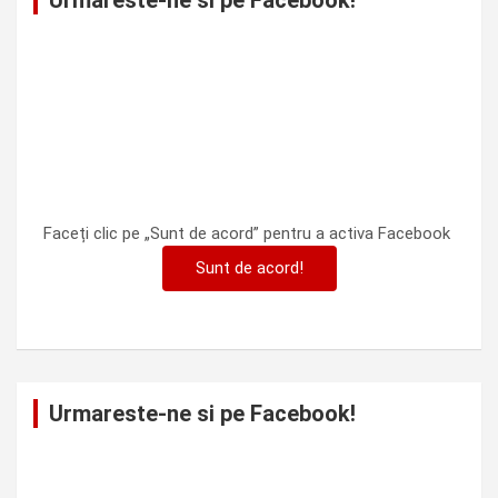
Urmareste-ne si pe Facebook!
Faceți clic pe „Sunt de acord” pentru a activa Facebook
Sunt de acord!
Urmareste-ne si pe Facebook!