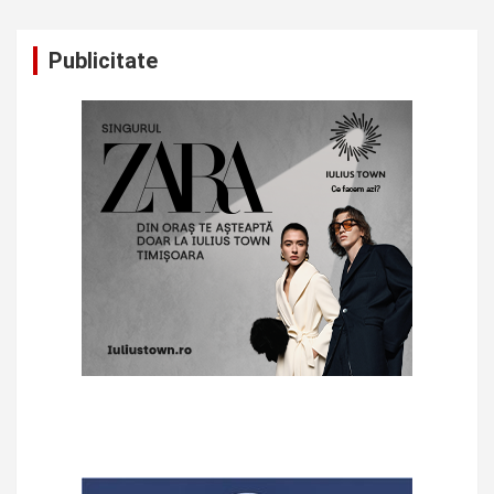
Publicitate