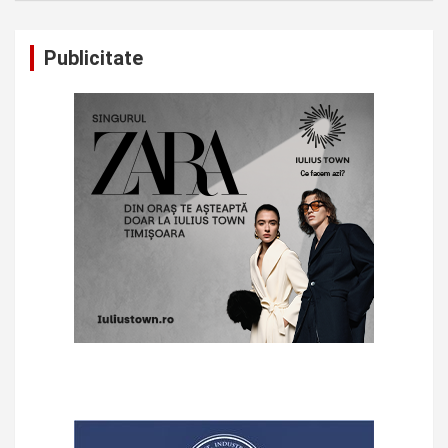
Publicitate