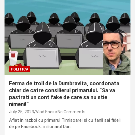
POLITICA
Ferma de troli de la Dumbravita, coordonata
chiar de catre consilierul primarului. “Sa va
pastrati un cont fake de care sa nu stie
nimeni!”
July 25, 2023
Vlad Enciu
No Comments
Aflat in razboi cu primarul Timisoarei si cu fanii sai fideli
de pe Facebook, milionarul Dan…