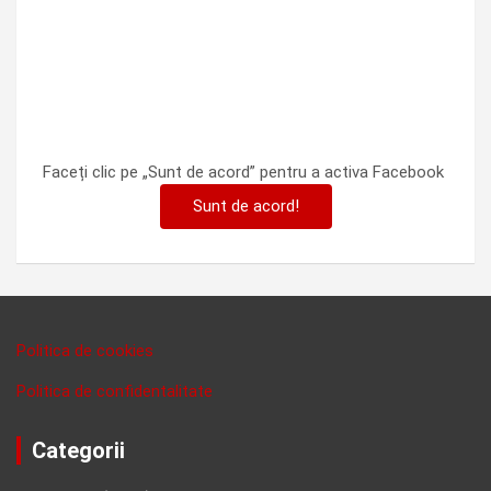
Faceți clic pe „Sunt de acord” pentru a activa Facebook
Sunt de acord!
Politica de cookies
Politica de confidentalitate
Categorii