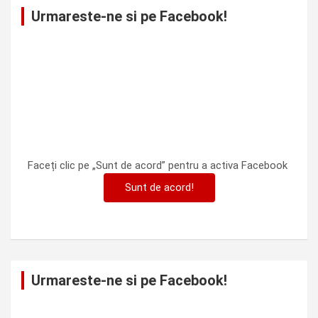
Urmareste-ne si pe Facebook!
Faceți clic pe „Sunt de acord” pentru a activa Facebook
Sunt de acord!
Urmareste-ne si pe Facebook!