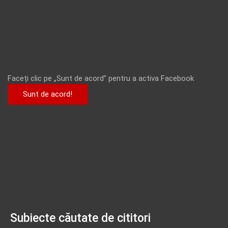
Faceți clic pe „Sunt de acord” pentru a activa Facebook
Sunt de acord!
Subiecte căutate de cititori