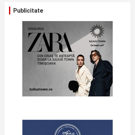
Publicitate