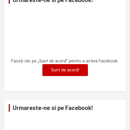
Urmareste-ne si pe Facebook!
Faceți clic pe „Sunt de acord” pentru a activa Facebook
Sunt de acord!
Urmareste-ne si pe Facebook!