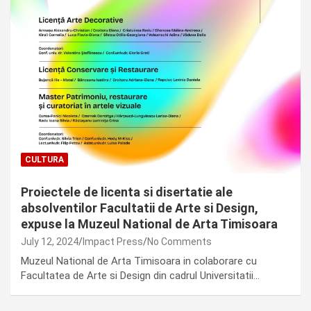
CULTURA
Proiectele de licenta si disertatie ale
absolventilor Facultatii de Arte si Design,
expuse la Muzeul National de Arta Timisoara
July 12, 2024
Impact Press
No Comments
Muzeul National de Arta Timisoara in colaborare cu
Facultatea de Arte si Design din cadrul Universitatii…