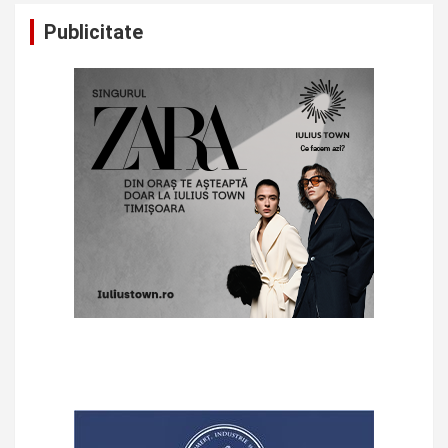
Publicitate