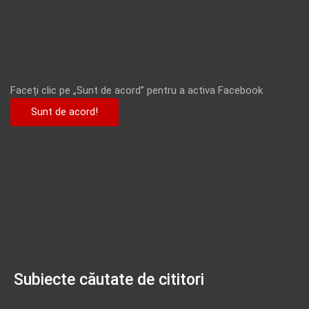
Faceți clic pe „Sunt de acord” pentru a activa Facebook
Sunt de acord!
Subiecte căutate de cititori