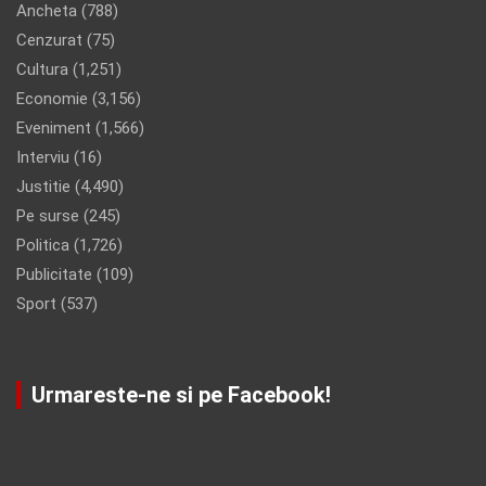
Ancheta
(788)
Cenzurat
(75)
Cultura
(1,251)
Economie
(3,156)
Eveniment
(1,566)
Interviu
(16)
Justitie
(4,490)
Pe surse
(245)
Politica
(1,726)
Publicitate
(109)
Sport
(537)
Urmareste-ne si pe Facebook!