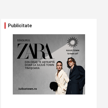
Publicitate