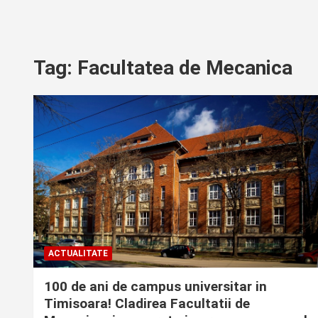
Tag:
Facultatea de Mecanica
ACTUALITATE
100 de ani de campus universitar in
Timisoara! Cladirea Facultatii de