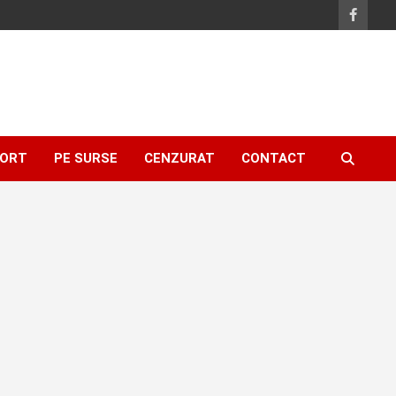
ORT
PE SURSE
CENZURAT
CONTACT