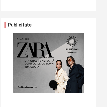
Publicitate