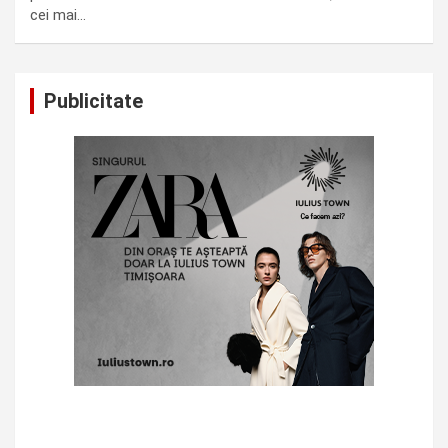
cei mai…
Publicitate