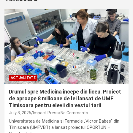
ACTUALITATE
Drumul spre Medicina incepe din liceu. Proiect
de aproape 8 milioane de lei lansat de UMF
Timisoara pentru elevii din vestul tarii
July 8, 2026
Impact Press
No Comments
Universitatea de Medicina si Farmacie „Victor Babes” din
Timisoara (UMFVBT) a lansat proiectul OPORTUN –