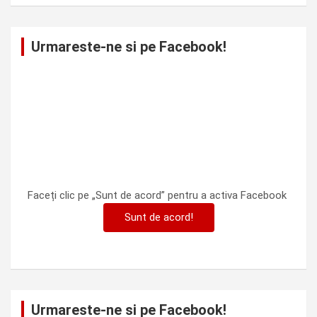
Urmareste-ne si pe Facebook!
Faceți clic pe „Sunt de acord” pentru a activa Facebook
Sunt de acord!
Urmareste-ne si pe Facebook!