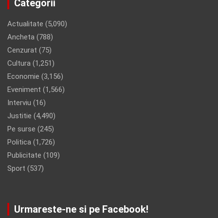
Categorii
Actualitate
(5,090)
Ancheta
(788)
Cenzurat
(75)
Cultura
(1,251)
Economie
(3,156)
Eveniment
(1,566)
Interviu
(16)
Justitie
(4,490)
Pe surse
(245)
Politica
(1,726)
Publicitate
(109)
Sport
(537)
Urmareste-ne si pe Facebook!