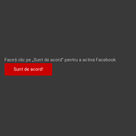
Faceți clic pe „Sunt de acord” pentru a activa Facebook
Sunt de acord!