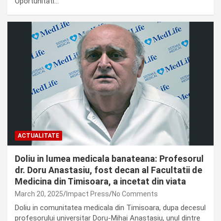
Oportunitati…
ACTUALITATE
Doliu in lumea medicala banateana: Profesorul
dr. Doru Anastasiu, fost decan al Facultatii de
Medicina din Timisoara, a incetat din viata
March 20, 2025
Impact Press
No Comments
Doliu in comunitatea medicala din Timisoara, dupa decesul
profesorului universitar Doru-Mihai Anastasiu, unul dintre