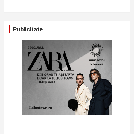
Publicitate