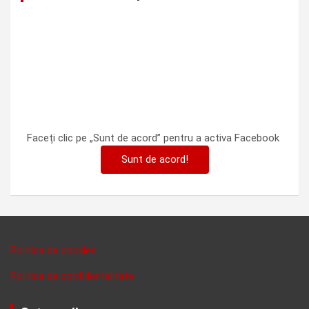
Faceți clic pe „Sunt de acord” pentru a activa Facebook
Sunt de acord!
Politica de cookies
Politica de confidentalitate