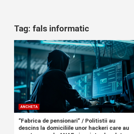
Tag:
fals informatic
ANCHETA
“Fabrica de pensionari” / Politistii au
descins la domiciliile unor hackeri care au