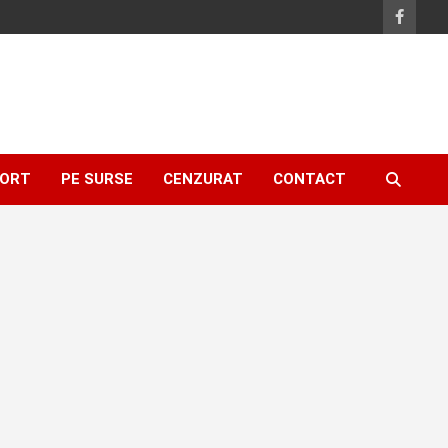
ORT
PE SURSE
CENZURAT
CONTACT