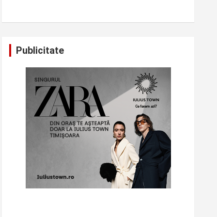
Publicitate