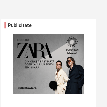
Publicitate