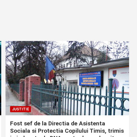
JUSTITIE
Fost sef de la Directia de Asistenta
Sociala si Protectia Copilului Timis, trimis