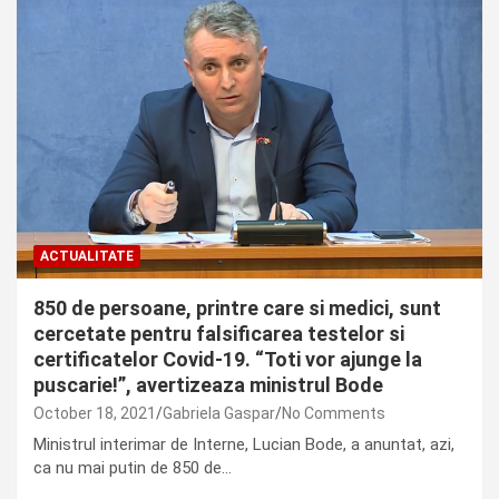
ACTUALITATE
850 de persoane, printre care si medici, sunt
cercetate pentru falsificarea testelor si
certificatelor Covid-19. “Toti vor ajunge la
puscarie!”, avertizeaza ministrul Bode
October 18, 2021
Gabriela Gaspar
No Comments
Ministrul interimar de Interne, Lucian Bode, a anuntat, azi,
ca nu mai putin de 850 de…