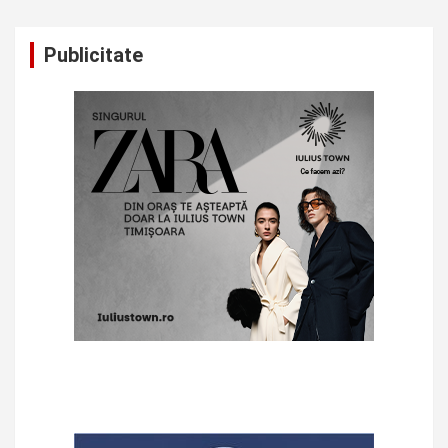
Publicitate