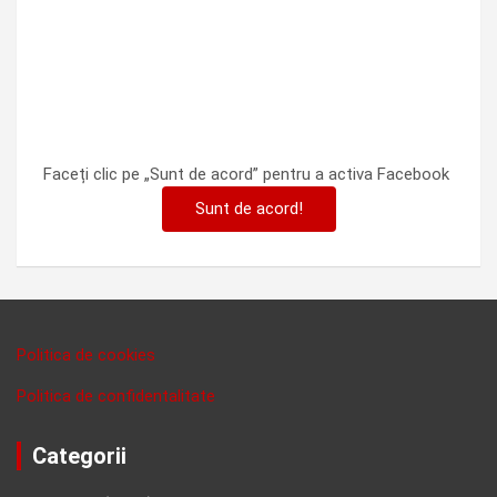
Faceți clic pe „Sunt de acord” pentru a activa Facebook
Sunt de acord!
Politica de cookies
Politica de confidentalitate
Categorii