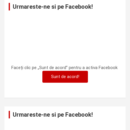
Urmareste-ne si pe Facebook!
Faceți clic pe „Sunt de acord” pentru a activa Facebook
Sunt de acord!
Urmareste-ne si pe Facebook!