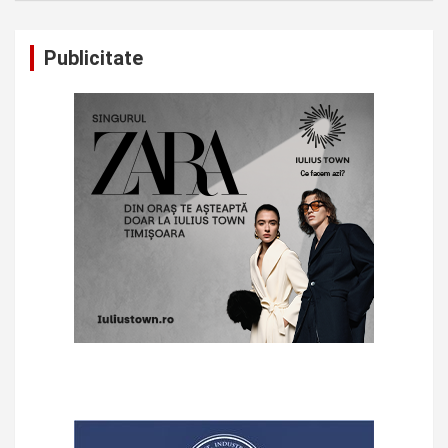
Publicitate