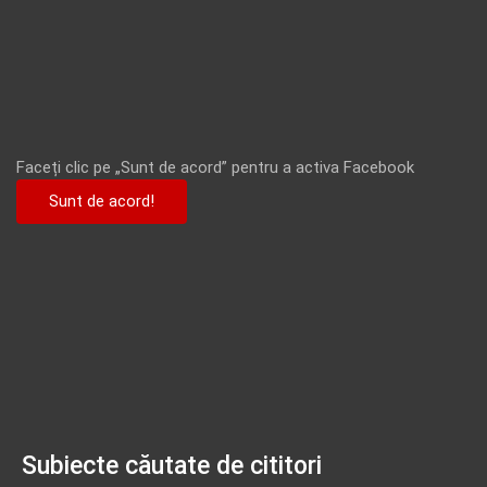
Faceți clic pe „Sunt de acord” pentru a activa Facebook
Sunt de acord!
Subiecte căutate de cititori