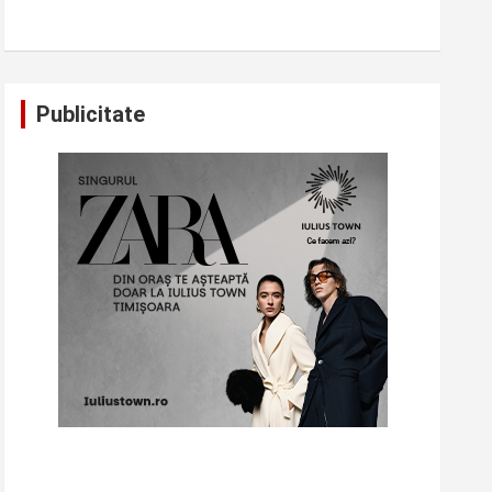
Publicitate