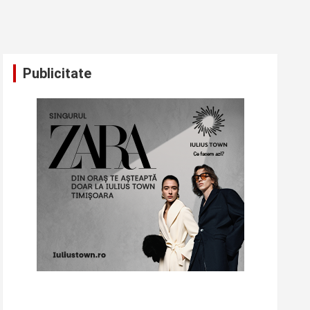
Publicitate