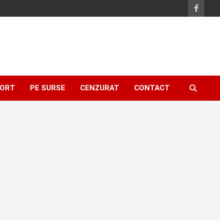
ORT
PE SURSE
CENZURAT
CONTACT