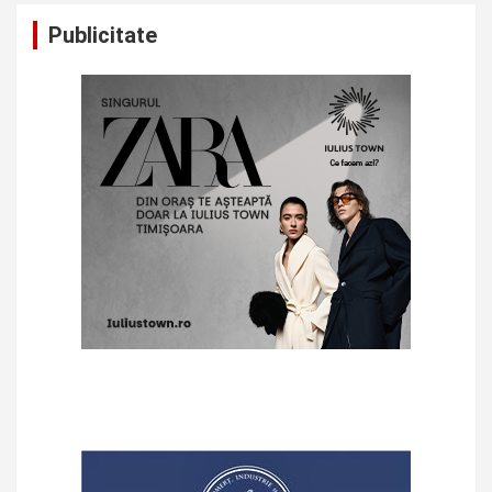
Publicitate