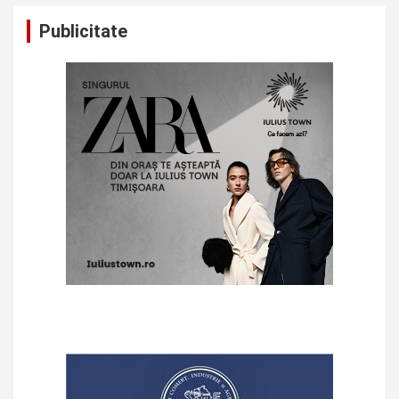
Publicitate