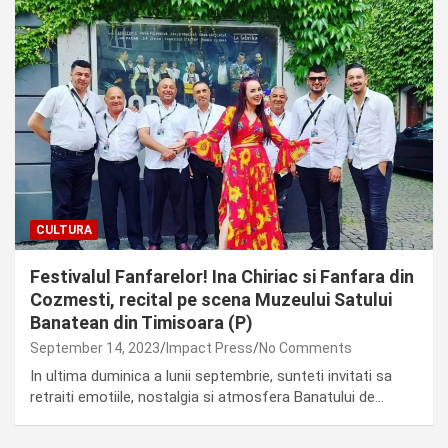
CULTURA
Festivalul Fanfarelor! Ina Chiriac si Fanfara din
Cozmesti, recital pe scena Muzeului Satului
Banatean din Timisoara (P)
September 14, 2023
Impact Press
No Comments
In ultima duminica a lunii septembrie, sunteti invitati sa
retraiti emotiile, nostalgia si atmosfera Banatului de…