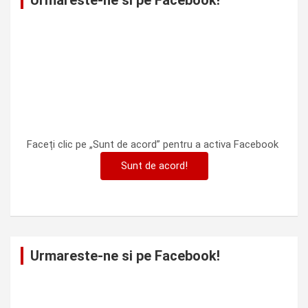
Urmareste-ne si pe Facebook!
Faceți clic pe „Sunt de acord” pentru a activa Facebook
Sunt de acord!
Urmareste-ne si pe Facebook!