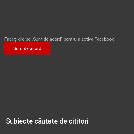
Faceți clic pe „Sunt de acord” pentru a activa Facebook
Sunt de acord!
Subiecte căutate de cititori