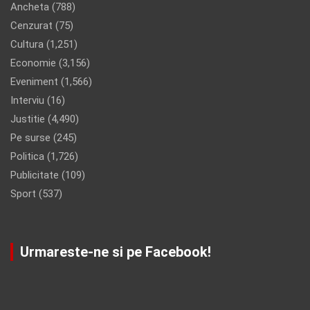
Ancheta
(788)
Cenzurat
(75)
Cultura
(1,251)
Economie
(3,156)
Eveniment
(1,566)
Interviu
(16)
Justitie
(4,490)
Pe surse
(245)
Politica
(1,726)
Publicitate
(109)
Sport
(537)
Urmareste-ne si pe Facebook!