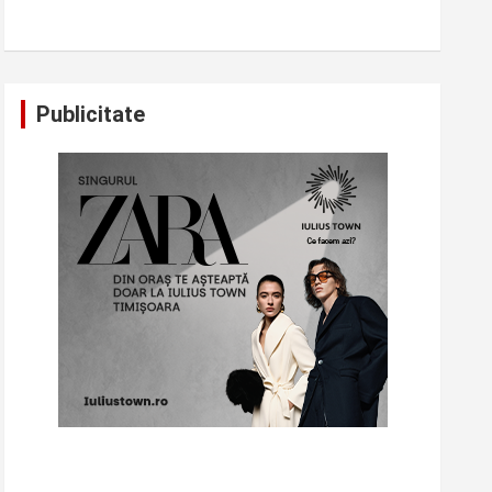
Publicitate