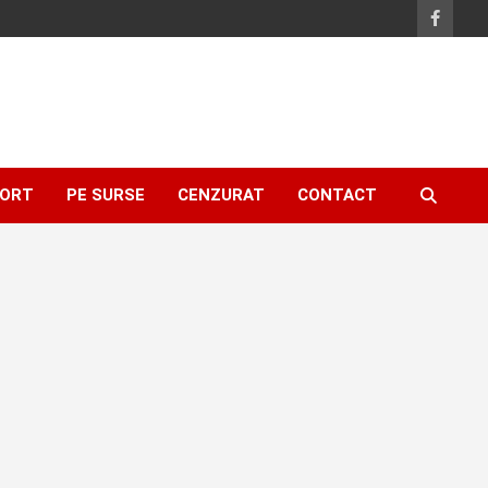
ORT
PE SURSE
CENZURAT
CONTACT