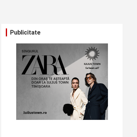
Publicitate