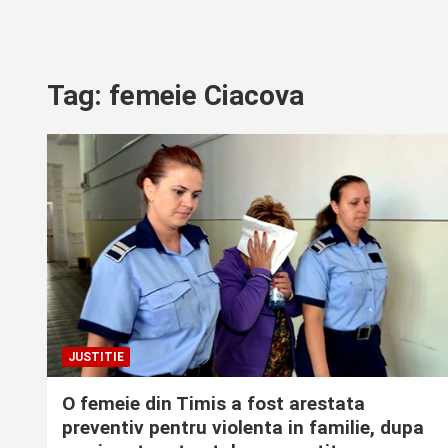
Tag:
femeie Ciacova
JUSTITIE
O femeie din Timis a fost arestata
preventiv pentru violenta in familie, dupa