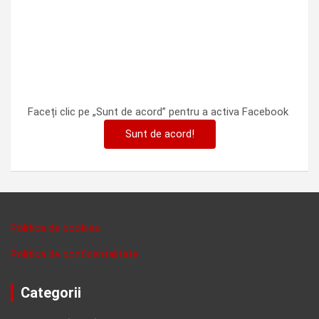
Faceți clic pe „Sunt de acord” pentru a activa Facebook
Sunt de acord!
Politica de cookies
Politica de confidentalitate
Categorii