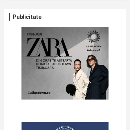
Publicitate