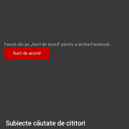
Faceți clic pe „Sunt de acord” pentru a activa Facebook
Sunt de acord!
Subiecte căutate de cititori