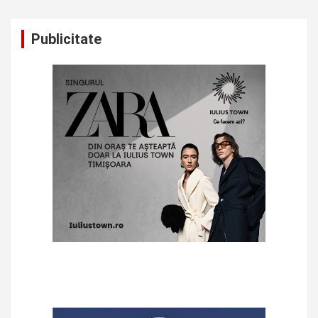
Publicitate