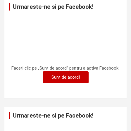
Urmareste-ne si pe Facebook!
Faceți clic pe „Sunt de acord” pentru a activa Facebook
Sunt de acord!
Urmareste-ne si pe Facebook!