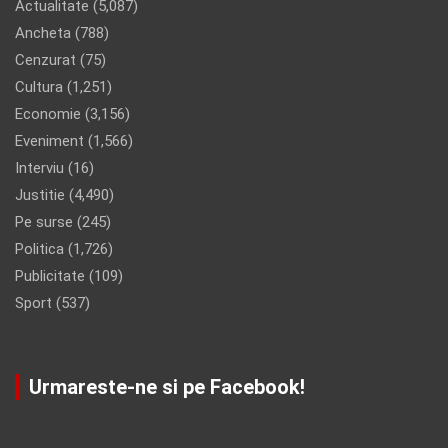
Actualitate
(5,087)
Ancheta
(788)
Cenzurat
(75)
Cultura
(1,251)
Economie
(3,156)
Eveniment
(1,566)
Interviu
(16)
Justitie
(4,490)
Pe surse
(245)
Politica
(1,726)
Publicitate
(109)
Sport
(537)
Urmareste-ne si pe Facebook!