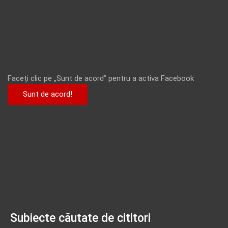
Faceți clic pe „Sunt de acord” pentru a activa Facebook
Sunt de acord!
Subiecte căutate de cititori