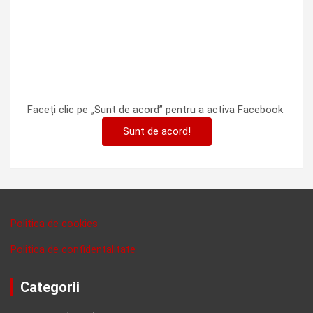
Faceți clic pe „Sunt de acord” pentru a activa Facebook
Sunt de acord!
Politica de cookies
Politica de confidentalitate
Categorii