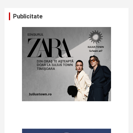
Publicitate