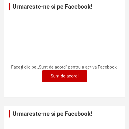
Urmareste-ne si pe Facebook!
Faceți clic pe „Sunt de acord” pentru a activa Facebook
Sunt de acord!
Urmareste-ne si pe Facebook!