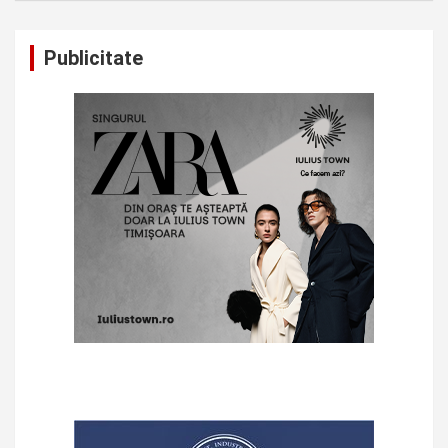
Publicitate