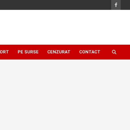
ORT
PE SURSE
CENZURAT
CONTACT