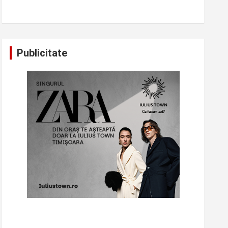
Publicitate