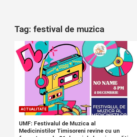
Tag:
festival de muzica
ACTUALITATE
UMF: Festivalul de Muzica al
Medicinistilor Timisoreni revine cu un