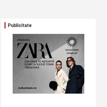
Publicitate